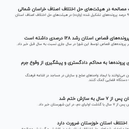
رئیس کل دادگستری خراسان‌شمالی از حصول سازش در بیش از ۹۳ درصد پرونده‌های تشکیل شده (وارده) در هیئت‌های حل اختلاف اصناف استان
اص استان رشد ۱۲۸ درصدی داشته است
 پرونده‌ها به محاکم دادگستری و پیشگیری از وقوع جرم
می‌توانند با ایجاد واحد‌های صلح و سازش در مساجد در اشاعه فرهنگ
 دستگاه قضایی کمک کنند.
 سازش ختم شد
رستان خبر داد.
 اختلاف استان خوزستان ضرورت دارد