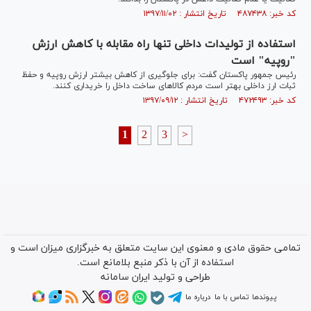
کد خبر: ۴۸۷۴۳۸ تاریخ انتشار : ۱۳۹۷/۱۱/۰۲
استفاده از تولیدات داخلی تنها راه مقابله با کاهش ارزش
"روپیه" است
رئیس جمهور پاکستان گفت: برای جلوگیری از کاهش بیشتر ارزش روپیه و حفظ
ثبات ارز داخلی بهتر است مردم کالاهای ساخت داخل را خریداری کنند.
کد خبر: ۴۷۲۴۹۳ تاریخ انتشار : ۱۳۹۷/۰۹/۱۲
1
2
3
>
تمامی حقوق مادی و معنوی این سایت متعلق به خبرگزاری میزان است و
استفاده از آن با ذکر منبع بلامانع است.
طراحی و تولید
ایران سامانه
پیوندها
تماس با ما
درباره ما