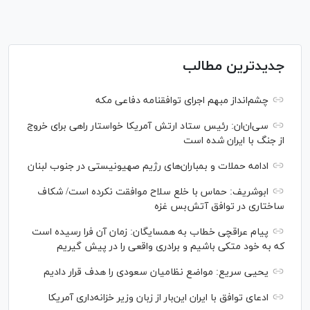
جدیدترین مطالب
چشم‌انداز مبهم اجرای توافقنامه دفاعی مکه
سی‌ان‌‌ان: رئیس ستاد ارتش آمریکا خواستار راهی برای خروج
از جنگ با ایران شده است
ادامه حملات و بمباران‌های رژیم صهیونیستی در جنوب لبنان
ابوشریف: حماس با خلع سلاح موافقت نکرده است/ شکاف
ساختاری در توافق آتش‌‎بس غزه
پیام عراقچی خطاب به همسایگان: زمان آن فرا رسیده است
که به خود متکی باشیم و برادری واقعی را در پیش گیریم
یحیی سریع: مواضع نظامیان سعودی را هدف قرار دادیم
ادعای توافق با ایران این‌بار از زبان وزیر خزانه‌داری آمریکا