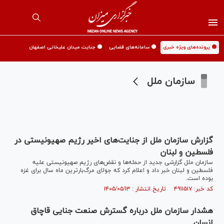
🟡 پرونده‌های ویژه خبری
🟡 سامانه‌های قضایی
🟡 جنایت میدان علیخانی اصفهان
سازمان ملل
گزارش سازمان ملل از جنایت‌های اخیر رژیم صهیونیستی در
فلسطین و لبنان
سازمان ملل گزارشی جدید از حمله‌ها و نقض‌های رژیم صهیونیستی علیه
فلسطین و لبنان خبر داد و اعلام کرد که جولای مرگ‌بارترین ماه سال برای غزه
بوده است.
کد خبر: ۴۹۱۱۵۱۷ تاریخ انتشار : ۱۴۰۵/۰۵/۱۳
هشدار سازمان ملل درباره گسترش صنعت جنایی قاچاق
انسان