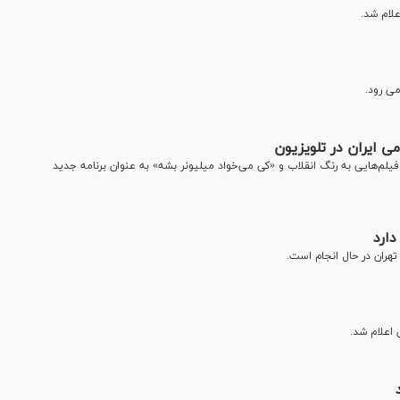
ی رود.
می ایران در تلویزیون
فیلم‌هایی به رنگ انقلاب و «کی می‌خواد میلیونر بشه» به عنوان برنامه جدید
دارد
هران در حال انجام است.