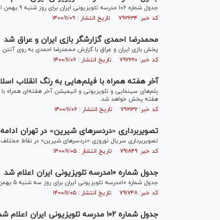
جدول شماره ۱۰۶ مدرسه تلویزیونی ایران برای روز شنبه ۹ بهمن اعلام شد.
کد خبر: ۷۹۲۶۳۴ تاریخ انتشار : ۱۴۰۰/۱۱/۰۹
محمدرضا احمدی گزارشگر بازی ایران و عراق شد
پخش بازی ایران و عراق با گزارش محمدرضا احمدی به روی آنتن م
کد خبر: ۷۹۲۲۲۰ تاریخ انتشار : ۱۴۰۰/۱۱/۰۶
آخر هفته‌ همراه با فیلم‌هایی به رنگ انقلاب اسلا
یلم‌های سینمایی و تلویزیونی و انیمیشن آخر هفته‌ای همراه با 
هفته پخش خواهد شد.
کد خبر: ۷۹۲۱۳۲ تاریخ انتشار : ۱۴۰۰/۱۱/۰۶
تصویربرداری «دردسرهای شیرین» در تهران ادامه 
تصویربرداری سریال نوروزی «دردسرهای شیرین» در نقاط مختلف ت
کد خبر: ۷۹۱۸۴۹ تاریخ انتشار : ۱۴۰۰/۱۱/۰۵
جدول شماره ۱۰مدرسه تلویزیونی ایران اعلام شد
جدول شماره ۱۰مدرسه تلویزیونی ایران برای روز سه شنبه ۵ بهمن اعلام شد.
کد خبر: ۷۹۱۷۴۸ تاریخ انتشار : ۱۴۰۰/۱۱/۰۵
جدول شماره ۱۰۲ مدرسه تلویزیونی ایران اعلام شد