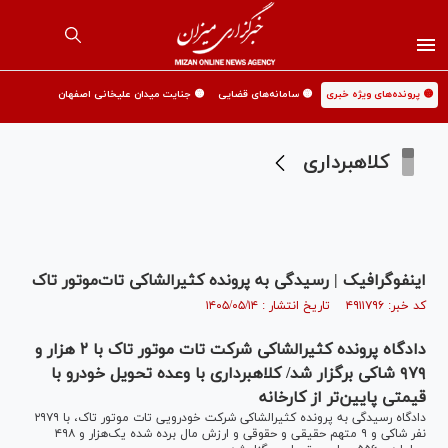
🟡 پرونده‌های ویژه خبری
🟡 سامانه‌های قضایی
🟡 جنایت میدان علیخانی اصفهان
کلاهبرداری
اینفوگرافیک | رسیدگی به پرونده کثیرالشاکی تات‌موتور تاک
کد خبر: ۴۹۱۱۷۹۶ تاریخ انتشار : ۱۴۰۵/۰۵/۱۴
دادگاه پرونده کثیرالشاکی شرکت تات موتور تاک با ۲ هزار و
۹۷۹ شاکی برگزار شد/ کلاهبرداری با وعده تحویل خودرو با
قیمتی پایین‌تر از کارخانه
دادگاه رسیدگی به پرونده کثیرالشاکی شرکت خودرویی تات موتور تاک، با ۲۹۷۹
نفر شاکی و ۹ متهم حقیقی و حقوقی و ارزش مال برده شده یک‌هزار و ۴۹۸