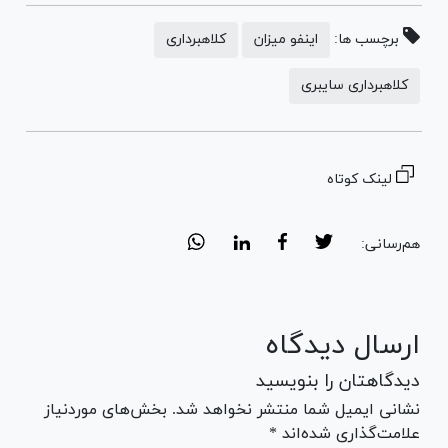
برچسب ها:
اینفو میزان
کلاهبرداری
کلاهبرداری سایبری
لینک کوتاه
هم‌رسانی:
ارسال دیدگاه
دیدگاهتان را بنویسید
نشانی ایمیل شما منتشر نخواهد شد. بخش‌های موردنیاز
علامت‌گذاری شده‌اند *