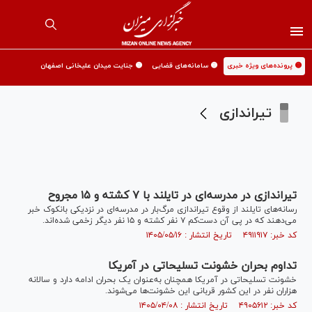
🟡 پرونده‌های ویژه خبری
🟡 سامانه‌های قضایی
🟡 جنایت میدان علیخانی اصفهان
تیراندازی
تیراندازی در مدرسه‌ای در تایلند با ۷ کشته و ۱۵ مجروح
رسانه‌های تایلند از وقوع تیراندازی مرگ‌بار در مدرسه‌ای در نزدیکی بانکوک خبر
می‌دهند که در پی آن دست‌کم ۷ نفر کشته و ۱۵ نفر دیگر زخمی شده‌اند.
کد خبر: ۴۹۱۱۹۱۷ تاریخ انتشار : ۱۴۰۵/۰۵/۱۶
تداوم بحران خشونت تسلیحاتی در آمریکا
خشونت تسلیحاتی در آمریکا همچنان به‌عنوان یک بحران ادامه دارد و سالانه
هزاران نفر در این کشور قربانی این خشونت‌ها می‌شوند.
کد خبر: ۴۹۰۵۶۱۲ تاریخ انتشار : ۱۴۰۵/۰۴/۰۸