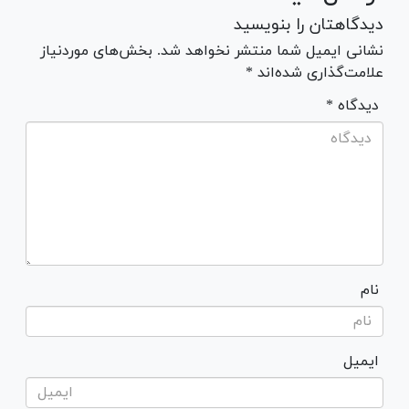
دیدگاهتان را بنویسید
نشانی ایمیل شما منتشر نخواهد شد. بخش‌های موردنیاز
علامت‌گذاری شده‌اند *
* دیدگاه
نام
ایمیل