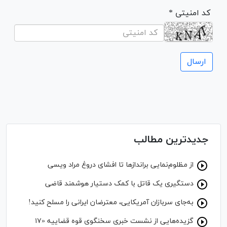
* کد امنیتی
جدیدترین مطالب
از مظلوم‌نمایی برانداز‌ها تا افشای دروغ مراد ویسی
دستگیری یک قاتل با کمک دستیار هوشمند قاضی
به‌جای سربازان آمریکایی، معترضان ایرانی را مسلح کنید!
گزیده‌هایی از نشست خبری سخنگوی قوه قضاییه «۱۷