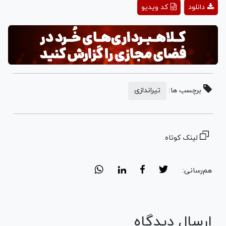
Play
دانلود
کد ویدیو
Video
برچسب ها:
تیراندازی
لینک کوتاه
هم‌رسانی:
ارسال دیدگاه