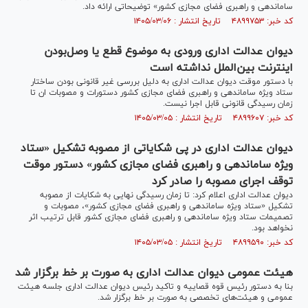
ساماندهی و راهبری فضای مجازی کشور» توضیحاتی ارائه داد.
کد خبر: ۴۸۹۹۷۵۳ تاریخ انتشار : ۱۴۰۵/۰۳/۰۶
دیوان عدالت اداری ورودی به موضوع قطع یا وصل‌بودن
اینترنت بین‌الملل نداشته است
با دستور موقت دیوان عدالت اداری به دلیل بررسی غیر قانونی بودن ساختار
ستاد ویژه ساماندهی و راهبری فضای مجازی کشور دستورات و مصوبات ان تا
زمان رسیدگی قانونی قابل اجرا نیست.
کد خبر: ۴۸۹۹۶۰۷ تاریخ انتشار : ۱۴۰۵/۰۳/۰۵
دیوان عدالت اداری در پی شکایاتی از مصوبه تشکیل «ستاد
ویژه ساماندهی و راهبری فضای مجازی کشور» دستور موقت
توقف اجرای مصوبه را صادر کرد
دیوان عدالت اداری اعلام کرد: تا زمان رسیدگی نهایی به شکایات از مصوبه
تشکیل «ستاد ویژه ساماندهی و راهبری فضای مجازی کشور»، مصوبات و
تصمیمات ستاد ویژه ساماندهی و راهبری فضای مجازی کشور قابل ترتیب اثر
نخواهد بود.
کد خبر: ۴۸۹۹۵۹۰ تاریخ انتشار : ۱۴۰۵/۰۳/۰۵
هیئت عمومی دیوان عدالت اداری به صورت بر خط برگزار شد
بنا به دستور رئیس قوه قصاییه و تاکید رئیس دیوان عدالت اداری جلسه هیئت
عمومی و هیئت‌های تخصصی به صورت بر خط برگزار شد.