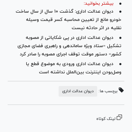
بیشتر بخوانید:
دیوان عدالت اداری: گذشت ۱۰ سال از سال ساخت
خودرو مانع از تعیین محاسبه کسر قیمت وسیله
نقلیه در اثر حادثه نیست
دیوان عدالت اداری در پی شکایاتی از مصوبه
تشکیل «ستاد ویژه ساماندهی و راهبری فضای مجازی
کشور» دستور موقت توقف اجرای مصوبه را صادر کرد
دیوان عدالت اداری ورودی به موضوع قطع یا
وصل‌بودن اینترنت بین‌الملل نداشته است
برچسب ها:
دیوان عدالت اداری
لینک کوتاه