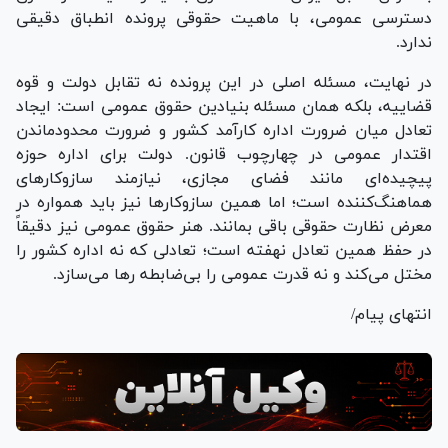
دسترسی عمومی، با ماهیت حقوقی پرونده انطباق دقیقی
ندارد.
در نهایت، مسئله اصلی در این پرونده نه تقابل دولت و قوه
قضاییه، بلکه همان مسئله بنیادین حقوق عمومی است: ایجاد
تعادل میان ضرورت اداره کارآمد کشور و ضرورت محدودماندن
اقتدار عمومی در چهارچوب قانون. دولت برای اداره حوزه
پیچیده‌ای مانند فضای مجازی، نیازمند سازوکار‌های
هماهنگ‌کننده است؛ اما همین سازوکار‌ها نیز باید همواره در
معرض نظارت حقوقی باقی بمانند. هنر حقوق عمومی نیز دقیقاً
در حفظ همین تعادل نهفته است؛ تعادلی که نه اداره کشور را
مختل می‌کند و نه قدرت عمومی را بی‌ضابطه رها می‌سازد.
انتهای پیام/