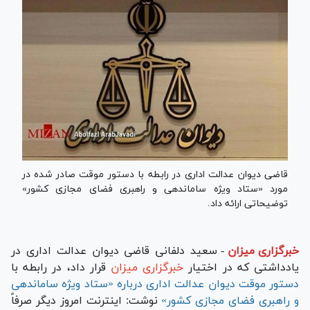
قاضی دیوان عدالت اداری در رابطه با دستور موقت صادر شده در
مورد «ستاد ویژه ساماندهی و راهبری فضای مجازی کشور»
توضیحاتی ارائه داد.
خبرگزاری میزان
-
سعید دلفانی قاضی دیوان عدالت اداری در
یادداشتی که در اختیار
خبرگزاری میزان
قرار داد، در رابطه با
دستور موقت دیوان عدالت اداری درباره «ستاد ویژه ساماندهی
و راهبری فضای مجازی کشور»
نوشت: اینترنت امروز دیگر صرفاً