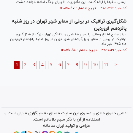
ایمنی سفر‌ها را ارائه کنند، این مأموریت تا پایان جنگ ادامه خواهد داشت.
کد خبر: ۴۸۹۰۴۶۲ تاریخ انتشار : ۱۴۰۵/۰۱/۱۷
شکل‌گیری ترافیک در برخی از معابر شهر تهران در روز شنبه
پانزدهم فروردین
مرکز جامع اطلاع رسانی پلیس راهنمایی و رانندگی تهران بزرگ از شکل‌گیری
ترافیک در برخی از معابر و بزرگراه‌های شهر تهران در روز شنبه پانزدهم فروردین
ماه ۱۴۰۵ خبر داد.
کد خبر: ۴۸۹۰۰۳۱ تاریخ انتشار : ۱۴۰۵/۰۱/۱۵
1
2
3
4
5
6
7
8
9
10
11
>
تمامی حقوق مادی و معنوی این سایت متعلق به خبرگزاری میزان است و
استفاده از آن با ذکر منبع بلامانع است.
طراحی و تولید
ایران سامانه