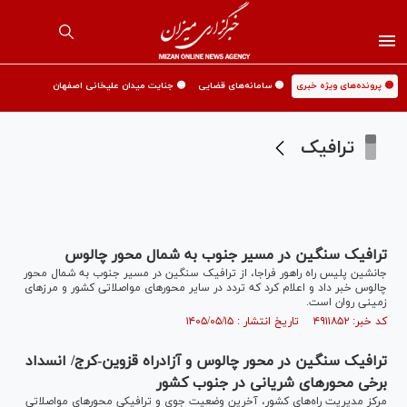
🟡 پرونده‌های ویژه خبری
🟡 سامانه‌های قضایی
🟡 جنایت میدان علیخانی اصفهان
ترافیک
ترافیک سنگین در مسیر جنوب به شمال محور چالوس
جانشین پلیس راه راهور فراجا، از ترافیک سنگین در مسیر جنوب به شمال محور
چالوس خبر داد و اعلام کرد که تردد در سایر محور‌های مواصلاتی کشور و مرز‌های
زمینی روان است.
کد خبر: ۴۹۱۱۸۵۲ تاریخ انتشار : ۱۴۰۵/۰۵/۱۵
ترافیک سنگین در محور چالوس و آزادراه قزوین-کرج/ انسداد
برخی محور‌های شریانی در جنوب کشور
مرکز مدیریت راه‌های کشور، آخرین وضعیت جوی و ترافیکی محور‌های مواصلاتی