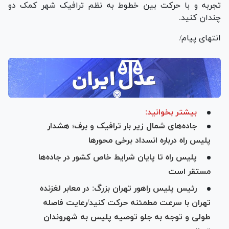
تجربه و با حرکت بین خطوط به نظم ترافیک شهر کمک دو
چندان کنید.
انتهای پیام/
بیشتر بخوانید:
جاده‌های شمال زیر بار ترافیک و برف؛ هشدار
پلیس راه درباره انسداد برخی محورها
پلیس راه تا پایان شرایط خاص کشور در جاده‌ها
مستقر است
رئیس پلیس راهور تهران بزرگ: در معابر لغزنده
تهران با سرعت مطمئنه حرکت کنید/رعایت فاصله
طولی و توجه به جلو توصیه پلیس به شهروندان