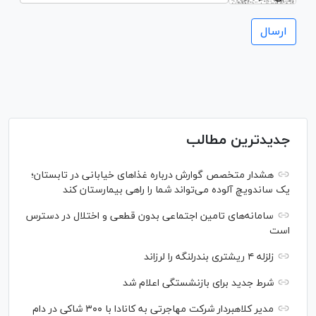
جدیدترین مطالب
هشدار متخصص گوارش درباره غذا‌های خیابانی در تابستان؛
یک ساندویچ آلوده می‌تواند شما را راهی بیمارستان کند
سامانه‌های تامین اجتماعی بدون قطعی و اختلال در دسترس
است
زلزله ۴ ریشتری بندرلنگه را لرزاند
شرط جدید برای بازنشستگی اعلام شد
مدیر کلاهبردار شرکت مهاجرتی به کانادا با ۳۰۰ شاکی در دام