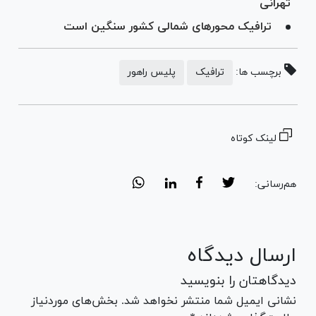
تهرانی
ترافیک محورهای شمالی کشور سنگین است
برچسب ها:
ترافیک
پلیس راهور
لینک کوتاه
هم‌رسانی:
ارسال دیدگاه
دیدگاهتان را بنویسید
نشانی ایمیل شما منتشر نخواهد شد. بخش‌های موردنیاز