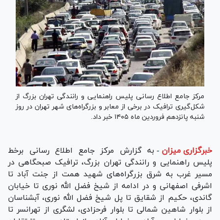
مرکز جامع اطلاع رسانی پلیس راهنمایی و رانندگی تهران بزرگ از
شکل‌گیری ترافیک در برخی از معابر و بزرگراه‌های شهر تهران در روز
شنبه پانزدهم فروردین ماه ۱۴۰۵ خبر داد.
خبرگزاری میزان
-
به گزارش مرکز جامع اطلاع رسانی برخط
پلیس راهنمایی و رانندگی تهران بزرگ، ترافیک صبحگاهی در
مسیر غرب به شرق بزرگراه‌های شهید همت از جنت آباد تا
اشرفی اصفهانی و در ادامه از شیخ فضل الله نوری تا خیابان
گاندی، حکیم از شقایق تا پل شیخ فضل الله نوری، آبشناسان
از بلوار شاهین شمالی تا بلوار فرحزادی، لشگری از تهرانسر تا