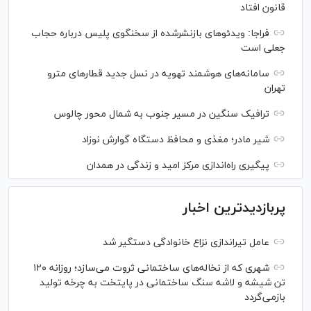
قانون افتاد
فراجا: ویدئو‌های بازنشرشده از سخنگوی پلیس درباره حجاب
جعلی است
سامانه‌های هوشمند تهویه در نسل جدید قطار‌های مترو
تهران
ترافیک سنگین در مسیر جنوب به شمال محور چالوس
شیر مادر؛ مغذی و محافظ دستگاه گوارش نوزاد
پیگیری راه‌اندازی مرکز امید و زندگی در همدان
پربازدیدترین اخبار
عامل تیراندازی نزاع خانوادگی دستگیر شد
شهری که از نخاله‌های ساختمانی ثروت می‌سازد؛ روزانه ۱۲۰
تن شیشه و لاشه سنگ ساختمانی در پایتخت به چرخه تولید
بازمی‌گردد