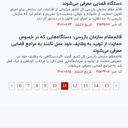
دستگاه قضایی معرفی می‌شوند
قائم مقام سازمان بازرسی کل کشور جزئیاتی از اقدامات این سازمان برای اجرای
قانون «حمایت از خانواده و جوانی جمعیت» را تشریح و اعلام کرد که سازمان
بازرسی به جد نظارت بر اجرای این قانون را در دستور کار دارد.
کد خبر: ۴۵۱۳۵۷۸ تاریخ انتشار : ۱۴۰۱/۰۸/۲۳
قائم‌مقام سازمان بازرسی: دستگاه‌هایی که در خصوص
حمایت از تولید به وظایف خود عمل نکنند به مراجع قضایی
معرفی می‌شوند
قائم‌مقام سازمان بازرسی کل کشور گفت: اگر دستگاهی به وظایف خود در
خصوص حمایت از تولید و سرمایه‌گذاری عمل نکرد یا مرتکب کوتاهی و ترک فعل
شد به مراجع قضایی معرفی می‌شوند.
کد خبر: ۴۵۰۳۳۰۸ تاریخ انتشار : ۱۴۰۱/۰۸/۱۵
<
6
7
8
9
10
11
12
13
14
15
>