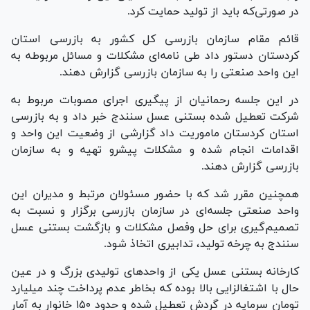
در صورتی‌که باید از تولید حمایت کرد.
قائم مقام سازمان بازرسی کل کشور به بازرسی استان
کردستان دستور داد طی نامه‌ای مشکلات و مسائل مربوطه به
این واحد صنعتی را به سازمان بازرسی گزارش دهند.
در این جلسه رحمانیان از پیگیری اجرای مصوبات مربوط به
شرکت تعطیل شده بستنی عسل سنندج خبر داد و به بازرسی
استان کردستان ماموریت داد گزارشی از وضعیت این واحد و
اقدامات انجام شده و ‌مشکلات پیشرو تهیه و به سازمان
بازرسی گزارش دهند.
همچنین مقرر شد که با حضور مسئولان مرتبط و مدیران این
واحد صنعتی جلسه‌ای در سازمان بازرسی برگزار و نسبت به
تصمیم‌گیری برای حل وفصل مشکلات و بازگشت بستنی عسل
سنندج به چرخه تولید، تدابیری اتخاذ شود.
کارخانه بستنی عسل یکی از واحدهای تولیدی بزرگ و در عین
حال با اشتغالزایی بالا بوده که بخاطر عدم پرداخت چند میلیارد
تومان سرمایه در گردش تعطیل شده و حدود ۱۵۰ خانوار به آمار