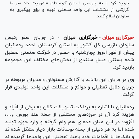
بازدید کرد و به بازرسی استان کردستان ماموریت داد سریعا
گزارشی از مشکلات این واحد صنعتی تهیه و برای پیگیری به
سازمان اعلام کنند.
خبرگزاری میزان
-
خبرگزاری
میزان
- در جریان سفر رئیس
سازمان بازرسی کل کشور به استان کردستان احمد رحمانیان
پیش از ظهر امروز چهارشنبه با حضور در شرکت صنعتی تعطیل
شده بستنی عسل سنندج از بخش‌های مختلف این مجموعه
بازدید کرد.
وی در جریان این بازدید با گزارش مسئولان و مدیران مربوطه در
جریان دلایل تعطیلی و موانع و مشکلات این واحد تولیدی قرار
گرفت.
رحمانیان با اشاره به پرداخت تسهیلات کلان به برخی از افراد و‌
هزینه کرد آن در حوزه‌های مختلفی از جمله طلا، بورس و…،
افزود؛ در این میان عده‌ای هم وام گرفته و وارد حوزه تولید
شده اما به هر دلیلی از جمله نوسانات بازار دچار مشکل شده‌اند
و بانک‌ها با اقدامات خود باعث تعطیلی این واحدها گردیده‌اند