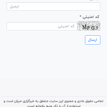
* کد امنیتی
تمامی حقوق مادی و معنوی این سایت متعلق به خبرگزاری میزان است و
استفاده از آن با ذکر منبع بلامانع است.