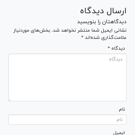
ارسال دیدگاه
دیدگاهتان را بنویسید
نشانی ایمیل شما منتشر نخواهد شد. بخش‌های موردنیاز
علامت‌گذاری شده‌اند *
* دیدگاه
نام
ایمیل