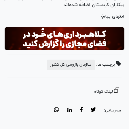
بیکاران کردستان اضافه شده‌اند.
انتهای پیام/
برچسب ها:
سازمان بازرسی کل کشور
لینک کوتاه
هم‌رسانی: