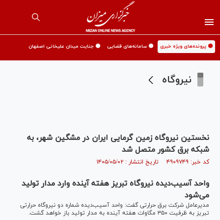
🟡 پرونده‌های ویژه خبری
🟡 سامانه‌های قضایی
🟡 جنایت میدان علیخانی اصفهان
نیروگاه
نخستین نیروگاه زمین گرمایی ایران در مشگین شهر، به
شبکه برق کشور متصل شد
کد خبر: ۴۹۰۹۷۴۹ تاریخ انتشار : ۱۴۰۵/۰۵/۰۲
واحد آسیب‌دیده نیروگاه تبریز هفته آینده وارد مدار تولید
می‌شود
مدیرعامل شرکت برق حرارتی گفت: واحد آسیب‌دیده شماره دو نیروگاه حرارتی
تبریز به ظرفیت ۳۵۰ مگاوات هفته آینده به مدار تولید باز خواهد گشت.