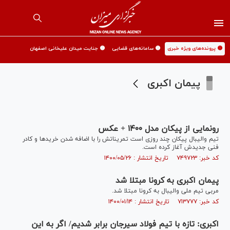
🟡 پرونده‌های ویژه خبری
🟡 سامانه‌های قضایی
🟡 جنایت میدان علیخانی اصفهان
پیمان اکبری
رونمایی از پیکان مدل ۱۴۰۰ + عکس
تیم والیبال پیکان چند روزی است تمریناتش را با اضافه شدن خرید‌ها و کادر
فنی جدیدش آغاز کرده است.
کد خبر: ۷۴۹۷۲۳ تاریخ انتشار : ۱۴۰۰/۰۵/۲۶
پیمان اکبری به کرونا مبتلا شد
مربی تیم ملی والیبال به کرونا مبتلا شد.
کد خبر: ۷۱۳۷۷۷ تاریخ انتشار : ۱۴۰۰/۰۱/۱۴
اکبری: تازه با تیم فولاد سیرجان برابر شدیم/ اگر به این