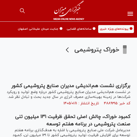
🟡 پرونده‌های ویژه خبری
🟡 سامانه‌های قضایی
🟡 جنایت میدان علیخانی اصفهان
خوراک پتروشیمی
برگزاری نشست هم‌اندیشی مدیران صنایع پتروشیمی کشور
در نشست هم‌اندیشی مدیران صنایع پتروشیمی کشور درباره وضع تولید و رویکرد
شرکت‌ها در زمینه بهینه‌سازی مصرف انرژی در سال جدید بحث و تبادل نظر شد.
کد خبر: ۴۸۸۹۳۱۵ تاریخ انتشار : ۱۴۰۵/۰۱/۱۱
کمبود خوراک، چالش اصلی تحقق ظرفیت ۱۳۱ میلیون تنی
صنعت پتروشیمی در برنامه هفتم توسعه
مدیرعامل شرکت ملی صنایع پتروشیمی با اشاره به هدف‌گذاری برنامه هفتم
توسعه برای افزایش ظرفیت تولید پتروشیمی کشور تا ۱۳۱ میلیون تن، کمبود