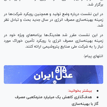
برگزار شد.
در این نشست درباره وضع تولید و همچنین رویکرد شرکت‌ها در
زمینه بهینه‌سازی مصرف انرژی در سال جدید بحث و تبادل نظر
شد.
در این نشست مقرر شد هلدینگ‌ها برنامه‌های ویژه خود در
زمینه بهینه‌سازی مصرف انرژی با رویکرد تأمین خوراک مورد
نیاز را به شرکت ملی صنایع پتروشیمی ارائه کنند.
انتهای پیام/
بیشتر بخوانید:
هدف‌گذاری کاهش یک میلیارد مترمکعبی مصرف
گاز با بهینه‌سازی