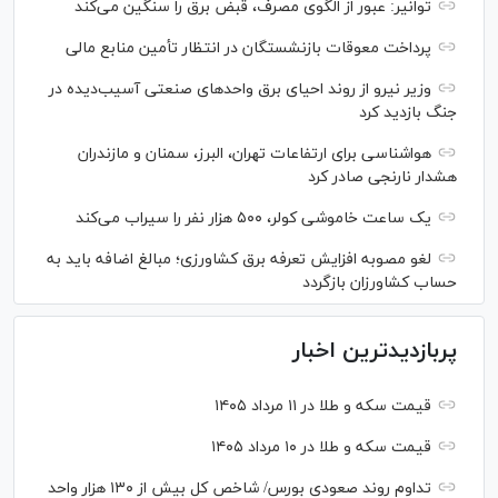
توانیر: عبور از الگوی مصرف، قبض برق را سنگین می‌کند
پرداخت معوقات بازنشستگان در انتظار تأمین منابع مالی
وزیر نیرو از روند احیای برق واحدهای صنعتی آسیب‌دیده در
جنگ بازدید کرد
هواشناسی برای ارتفاعات تهران، البرز، سمنان و مازندران
هشدار نارنجی صادر کرد
یک ساعت خاموشی کولر، ۵۰۰ هزار نفر را سیراب می‌کند
لغو مصوبه افزایش تعرفه برق کشاورزی؛ مبالغ اضافه باید به
حساب کشاورزان بازگردد
پربازدیدترین اخبار
قیمت سکه و طلا در ۱۱ مرداد ۱۴۰۵
قیمت سکه و طلا در ۱۰ مرداد ۱۴۰۵
تداوم روند صعودی بورس/ شاخص کل بیش از ۱۳۰ هزار واحد