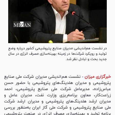
در نشست هم‌اندیشی مدیران صنایع پتروشیمی کشور درباره وضع
تولید و رویکرد شرکت‌ها در زمینه بهینه‌سازی مصرف انرژی در سال
جدید بحث و تبادل نظر شد.
خبرگزاری میزان
-
نشست هم‌اندیشی مدیران شرکت ملی صنایع
پتروشیمی و مدیران هلدینگ‌های پتروشیمی با حضور حسن
عباس‌زاده، مدیرعامل شرکت ملی صنایع پتروشیمی، احمد
زراعت‌کار، معاون برنامه‌ریزی وزارت نفت، مدیران عامل و
مدیران ارشد هلدینگ‌های پتروشیمی و مدیران ارشد شرکت
ملی صنایع پتروشیمی و شرکت ملی گاز ایران به‌منظور بررسی
برنامه تولید و بهینه‌سازی مصرف انرژی در صنعت پتروشیمی