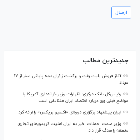
جدیدترین مطالب
آغاز فروش بلیت رفت و برگشت زائران دهه پایانی صفر از ۱۷
مرداد
رئیس‌کل بانک مرکزی: اظهارات وزیر خزانه‌داری آمریکا با
مواضع قبلی وی درباره اقتصاد ایران متناقض است
ایران پیشنهاد برگزاری دوره‌ای «اکسپو بریکس» را ارائه کرد
وزیر صمت: حملات اخیر به ایران امنیت کریدورهای تجاری
منطقه را هدف قرار داد