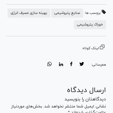
برچسب ها:
صنایع پتروشیمی
بهینه سازی مصرف انرژی
خوراک پتروشیمی
لینک کوتاه
هم‌رسانی:
ارسال دیدگاه
دیدگاهتان را بنویسید
نشانی ایمیل شما منتشر نخواهد شد. بخش‌های موردنیاز
علامت‌گذاری شده‌اند *