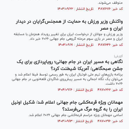
متوقف می‌شوند.
کد خبر: ۴۸۷۱۶۷۶ تاریخ انتشار : ۱۴۰۴/۰۹/۲۲
واکنش وزیر ورزش به حمایت از همجنس‌گرایان در دیدار
ایران و مصر
وزیر ورزش و جوانان از درخواست ایران برای تغییر رویداد همزمان با مسابقه
ایران و مصر در بازی سوم مرحله گروهی جام جهانی ۲۰۲۶ خبر داد.
کد خبر: ۴۸۷۱۶۴۶ تاریخ انتشار : ۱۴۰۴/۰۹/۲۱
گزارش|
نگاهی به مسیر ایران در جام جهانی؛ رویاپردازی برای یک
جشن صبحگاهی/ آمریکا شیطنت کرد؟
برنامه بازی‌های تیم ملی فوتبال ایران به طور رسمی توسط فیفا اعلام شد و
می‌توان یک نگاه اجمالی به مسیر پیش‌روی شاگردان قلعه‌نویی در جام جهانی
۲۰۲۶ داشت.
کد خبر: ۴۸۷۰۶۶۲ تاریخ انتشار : ۱۴۰۴/۰۹/۱۶
مهمانان ویژه قرعه‌کشی جام جهانی اعلام شد/ شکیل اونیل
ایران را به گروه مرگ می‌فرستد؟
اسامی مهمانان ویژه مراسم قرعه‌کشی جام جهانی ۲۰۲۶ اعلام شد.
کد خبر: ۴۸۷۰۲۹۶ تاریخ انتشار : ۱۴۰۴/۰۹/۱۳