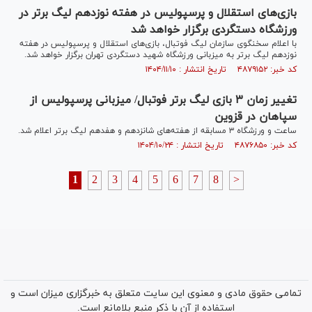
بازی‌های استقلال و پرسپولیس در هفته نوزدهم لیگ برتر در
ورزشگاه دستگردی برگزار خواهد شد
با اعلام سخنگوی سازمان لیگ فوتبال، بازی‌های استقلال و پرسپولیس در هفته
نوزدهم لیگ برتر به میزبانی ورزشگاه شهید دستگردی تهران برگزار خواهد شد.
کد خبر: ۴۸۷۹۱۵۲ تاریخ انتشار : ۱۴۰۴/۱۱/۱۰
تغییر زمان ۳ بازی لیگ برتر فوتبال/ میزبانی پرسپولیس از
سپاهان در قزوین
ساعت و ورزشگاه ۳ مسابقه از هفته‌های شانزدهم و هفدهم لیگ برتر اعلام شد.
کد خبر: ۴۸۷۶۸۵۰ تاریخ انتشار : ۱۴۰۴/۱۰/۲۴
1
2
3
4
5
6
7
8
>
تمامی حقوق مادی و معنوی این سایت متعلق به خبرگزاری میزان است و
استفاده از آن با ذکر منبع بلامانع است.