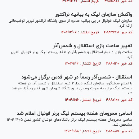
کد خبر: ۴۸۸۵۸۰۰ تاریخ انتشار : ۱۴۰۴/۱۲/۲۰
واکنش سازمان لیگ به بیانیه تراکتور
سازمان لیگ فوتبال در پی بیانیه صادره از سوی باشگاه تراکتور تبریز توضیحاتی
ارائه کرد.
کد خبر: ۴۸۸۳۷۴۸ تاریخ انتشار : ۱۴۰۴/۱۲/۰۷
تغییر ساعت بازی استقلال و شمس‌آذر
ساعت بازی ۲ تیم استقلال و شمس‌آذر در هفه بیستم لیگ برتر فوتبال تغییر
کرد.
کد خبر: ۴۸۸۰۱۳۰ تاریخ انتشار : ۱۴۰۴/۱۱/۱۶
استقلال - شمس‌آذر رسماً در شهر قدس برگزار می‌شود
با اعلام سخنگوی سازمان لیگ، دیدار ۲ تیم استقلال و شمس‌آذر در هفته
بیستم لیگ برتر، به صورت رسمی در ورزشگاه شهدای شهر قدس برگزار خواهد
شد.
کد خبر: ۴۸۸۰۱۲۰ تاریخ انتشار : ۱۴۰۴/۱۱/۱۶
اسامی محرومان هفته بیستم لیگ برتر فوتبال اعلام شد
سامی محرومان هفته بیستم لیگ برتر باشگاه‌های فوتبال کشور فصل ۱۴۰۵-۱۴۰۴
مشخص شد.
کد خبر: ۴۸۸۰۰۵۱ تاریخ انتشار : ۱۴۰۴/۱۱/۱۵