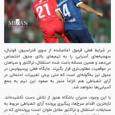
در شرایط فعلی فرمول اعلام‌شده از سوی فدراسیون فوتبال،
سهمیه‌های آسیایی را به تیم‌های بالای جدول اختصاص
می‌دهد و همین مسئله باعث شده استقلال، تراکتور و سپاهان
در موقعیت مطلوب‌تری قرار بگیرند. جایگاه فعلی پرسپولیس در
جدول نیز به‌گونه‌ای است که حتی برخی تغییرات احتمالی در
آرای انضباطی هم الزاماً منجر به صعود این تیم به جمع
آسیایی‌ها نخواهد شد.
با این وجود، مدیران باشگاه هنوز از تلاش دست نکشیده‌اند.
تازه‌ترین اقدام سرخ‌ها، پیگیری پرونده آرای انضباطی مربوط به
مسابقات استقلال و تراکتور مقابل ملوان است؛ پرونده‌ای که در