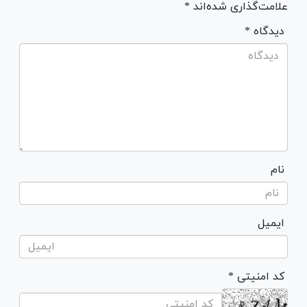
علامت‌گذاری شده‌اند *
* دیدگاه
نام
ایمیل
* کد امنیتی