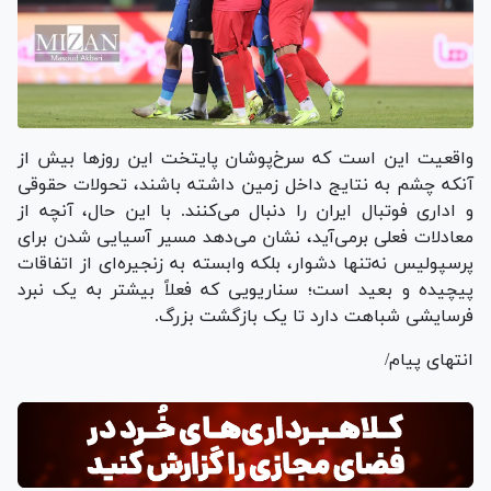
واقعیت این است که سرخ‌پوشان پایتخت این روز‌ها بیش از
آنکه چشم به نتایج داخل زمین داشته باشند، تحولات حقوقی
و اداری فوتبال ایران را دنبال می‌کنند. با این حال، آنچه از
معادلات فعلی برمی‌آید، نشان می‌دهد مسیر آسیایی‌ شدن برای
پرسپولیس نه‌تنها دشوار، بلکه وابسته به زنجیره‌ای از اتفاقات
پیچیده و بعید است؛ سناریویی که فعلاً بیشتر به یک نبرد
فرسایشی شباهت دارد تا یک بازگشت بزرگ.
انتهای پیام/