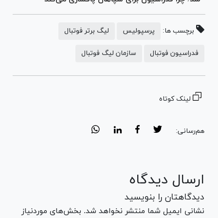
برچسب ها:
پرسپولیس
لیگ برتر فوتبال
فدراسیون فوتبال
سازمان لیگ فوتبال
لینک کوتاه
هم‌رسانی:
ارسال دیدگاه
دیدگاهتان را بنویسید
نشانی ایمیل شما منتشر نخواهد شد. بخش‌های موردنیاز