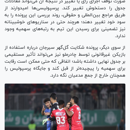
صورت توقف اجرای رأی یا تغییر در نتیجه آن می‌تواند معادلات
جدول را دستخوش تغییر کند. پرسپولیسی‌ها امیدوارند از
طریق مراجع بین‌المللی و حقوقی، روند بررسی این پرونده را به
سود خود تغییر دهند؛ هرچند حتی در سناریو‌های خوشبینانه
نیز تضمینی برای رسیدن این تیم به رتبه‌های سهمیه وجود
ندارد.
از سوی دیگر، پرونده شکایت گل‌گهر سیرجان درباره استفاده از
بازیکن غیرقانونی توسط چادرملو نیز می‌تواند تأثیر مستقیمی
بر جدول نهایی داشته باشد؛ اتفاقی که حتی ممکن است رقابت
برای سهمیه را پیچیده‌تر از قبل کند و جایگاه پرسپولیس را
همچنان خارج از جمع مدعیان نگه دارد.