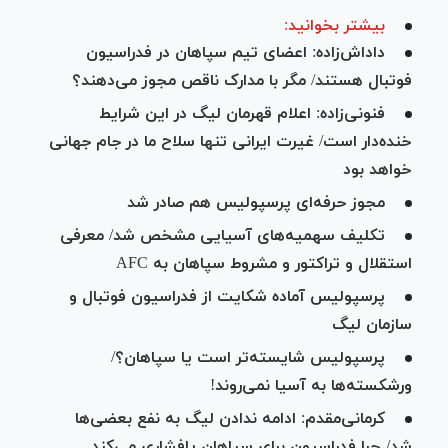
بیشتر بخوانید:
داداش‌زاده: اعضای تیم سپاهان در فدراسیون
فوتبال هستند/ مگر با مدارک ناقص مجوز می‌‎دهند؟
فنونی‌زاده: اعلام قهرمان لیگ در این شرایط
خنده‌دار است/ غیرت ایرانی تنها سلاح ما در جام جهانی
خواهد بود
مجوز حرفه‌ای پرسپولیس هم صادر شد
تکلیف سهمیه‌های آسیایی مشخص شد/ معرفی
استقلال و تراکتور و مشروط سپاهان به AFC
پرسپولیس آماده شکایت از فدراسیون فوتبال و‌
سازمان لیگ
پرسپولیس شایسته‌تر است یا سپاهان؟/
ورشکسته‌ها به آسیا نمی‌روند!
کرمانی‌مقدم: ادامه ندادن لیگ به نفع بعضی‌ها
شد/ چرا فدراسیون برای سپاهان پافشاری می‌کند