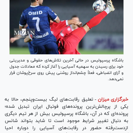
باشگاه پرسپولیس در حالی آخرین تلاش‌های حقوقی و مدیریتی
خود برای رسیدن به سهمیه آسیایی را آغاز کرده که معادلات جدول
و آرای انضباطی، فعلاً چشم‌انداز روشنی پیش روی سرخ‌پوشان قرار
نمی‌دهد.
خبرگزاری میزان
-
تعلیق رقابت‌های لیگ بیست‌وپنجم، حالا به
یکی از پرچالش‌ترین پرونده‌های فوتبال ایران تبدیل شده؛
پرونده‌ای که در آن، باشگاه پرسپولیس بیش از هر تیم دیگری
به دنبال تغییر شرایط موجود است تا شاید بتواند شانس
از‌دست‌رفته حضور در رقابت‌های آسیایی را دوباره احیا