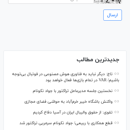
جدیدترین مطالب
تاج: دیگر نباید به فناوری هوش مصنوعی در فوتبال بی‌توجه
باشیم/ VAR در تمام بازی‌ها فعال خواهد بود
نخستین جلسه مدیرعامل تراکتور با جواد نکونام
واکنش باشگاه خیبر خرم‌آباد به حواشی فضای مجازی
تقوی: از حقوق والیبال ایران در آسیا دفاع کردیم
قطع همکاری با ربیعی/ جواد نکونام سرمربی تراکتور شد