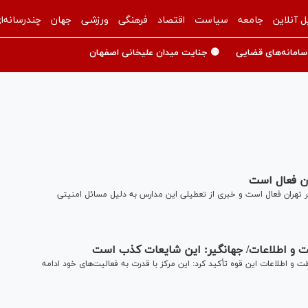
ل آنلاین
جامعه
سیاست
اقتصاد
فرهنگی
ورزشی
جهان
چندرسانه‌ا
سامانه‌های قضایی
🟡 جنایت میدان علیخانی اصفهان
ان فعال است
 تهران فعال است و خبری از تعطیلی این مدارس به دلیل مسائل امنیتی
ت و اطلاعات/ جهانگیر: این شایعات کذب است
و اطلاعات این قوه تأکید کرد: این مرکز با قدرت به فعالیت‌های خود ادامه