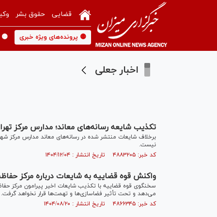
قضایی
حقوق بشر
وکی
🟡 پرونده‌های ویژه خبری
🟡 
اخبار جعلی
تکذیب شایعه رسانه‌های معاند؛ مدارس مرکز تهر
برخلاف شایعات منتشر شده در رسانه‌های معاند مدارس مرکز شهر
نیست.
کد خبر: ۴۸۸۳۲۰۵ تاریخ انتشار : ۱۴۰۴/۱۲/۰۴
واکنش قوه قضاییه به شایعات درباره مرکز حفاظ
سخنگوی قوه قضاییه با تکذیب شایعات اخیر پیرامون مرکز حفاظت 
می‌دهد و تحت تأثیر فضاسازی‌ها و تهمت‌ها قرار نخواهد گرفت.
کد خبر: ۴۸۶۶۳۴۵ تاریخ انتشار : ۱۴۰۴/۰۸/۲۰