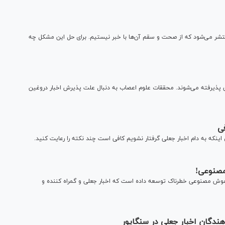
نتشر می‌شود که از صحت و سقم آن‌ها با خبر نیستیم. برای حل این مشکل چه
ی پذیرفته می‌شوند. محققات علوم اعصاب به دنبال علت پذیرش اخبار دروغین
ی
 اینکه به دام اخبار جعلی گرفتار نشویم کافی است چند نکته را رعایت کنید.
مصنوعی!
لگوریتم هوش مصنوعی خطرناک توسعه داده است که اخبار جعلی و گمراه کننده و