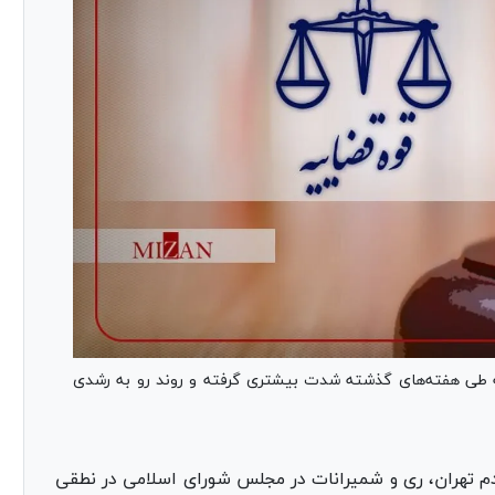
ه طی هفته‌های گذشته شدت بیشتری گرفته و روند رو به رشدی
دم تهران، ری و شمیرانات در مجلس شورای اسلامی در نطقی