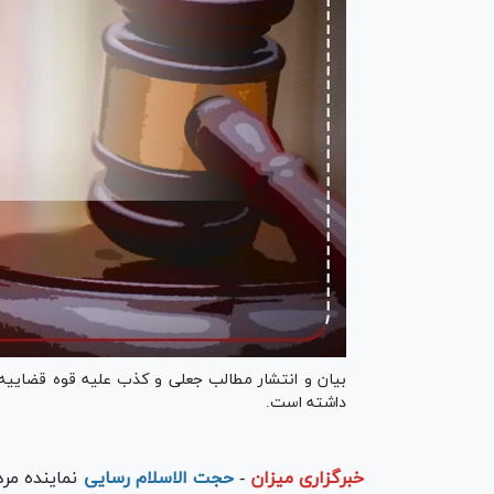
بیان و انتشار مطالب جعلی و کذب علیه قوه قضایی
داشته است.
خبرگزاری میزان
-
حجت الاسلام رسایی
نماینده مر