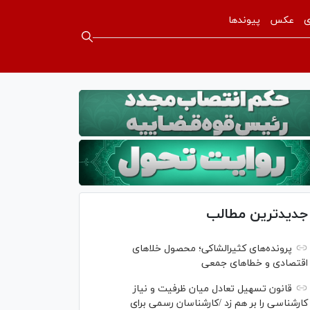
ی
عکس
پیوندها
جدیدترین مطالب
پرونده‌های کثیرالشاکی؛ محصول خلا‌های
اقتصادی و خطا‌های جمعی
قانون تسهیل تعادل میان ظرفیت و نیاز
کارشناسی را بر هم زد /کارشناسان رسمی برای