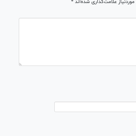
ردنیاز علامت‌گذاری شده‌اند *