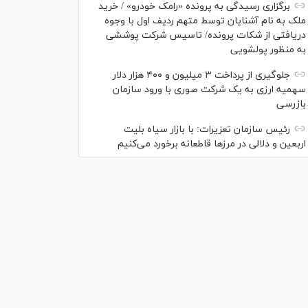
برگزاری رسیدگی به پرونده «رامک خودرو» / خرید
ملک به نام آشنایان توسط متهم ردیف اول با وجوه
دریافتی از شکات پرونده/ تاسیس شرکت پوششی
به منظور پولشویی
جلوگیری از پرداخت ۳ میلیون و ۴۰۰ هزار دلار
سهمیه ارزی به یک شرکت صوری با ورود سازمان
بازرسی
رئیس سازمان تعزیرات: با بازار سیاه بلیت
اربعین و دلالی در مرز‌ها قاطعانه برخورد می‌کنیم