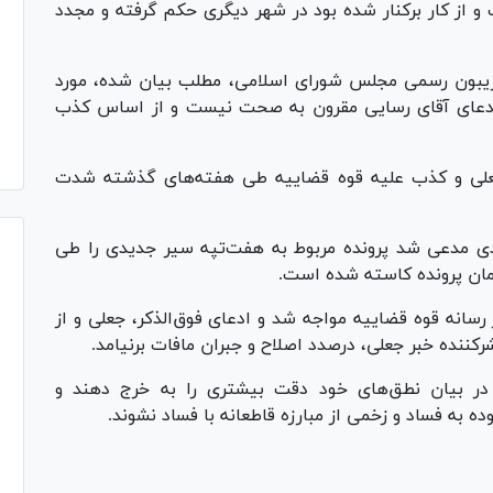
 از کار برکنار شده بود در شهر دیگری حکم گرفته و مجدد
ریبون رسمی مجلس شورای اسلامی، مطلب بیان شده، مورد
عای آقای رسایی مقرون به صحت نیست و از اساس کذب
علی و کذب علیه قوه قضاییه طی هفته‌های گذشته شدت
دی مدعی شد پرونده مربوط به هفت‌تپه سیر جدیدی را طی
همان پرونده کاسته شده است.
سانه قوه قضاییه مواجه شد و ادعای فوق‌الذکر، جعلی و از
ننده خبر جعلی، درصدد اصلاح و جبران مافات برنیامد.
در بیان نطق‌های خود دقت بیشتری را به خرج دهند و
ده به فساد و زخمی از مبارزه قاطعانه با فساد نشوند.