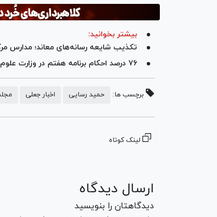
بیشتر بخوانید:
تکذیب شایعه رسانه‌های معاند؛ مدارس مرک
۷۶ درصد احکام برنامه هفتم در وزارت علوم اجرا شده است
برچسب ها:
حمید رسایی
اخبار جعلی
مجلس
لینک کوتاه
ارسال دیدگاه
دیدگاهتان را بنویسید