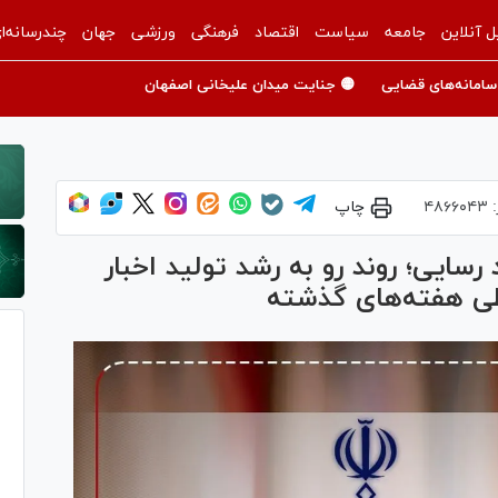
ل آنلاین
جامعه
سیاست
اقتصاد
فرهنگی
ورزشی
جهان
چندرسانه‌ا
سامانه‌های قضایی
🟡 جنایت میدان علیخانی اصفهان
:
۴۸۶۶۰۴۳
چاپ
سایی؛ روند رو به رشد تولید اخبار
طی هفته‌های گذشته