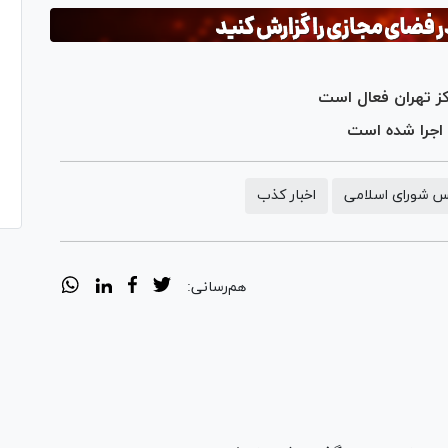
ز تهران فعال است
 شورای اسلامی
اخبار کذب
هم‌رسانی: