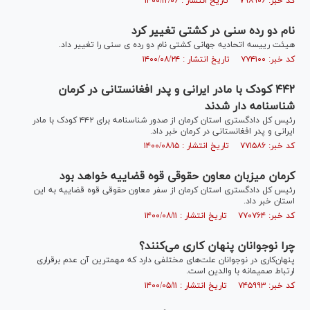
کد خبر: ۷۹۸۹۰۶ تاریخ انتشار : ۱۴۰۰/۱۲/۰۶
نام دو رده سنی در کشتی تغییر کرد
هیئت رییسه اتحادیه جهانی کشتی نام دو رده ی سنی را تغییر داد.
کد خبر: ۷۷۴۱۰۰ تاریخ انتشار : ۱۴۰۰/۰۸/۲۴
۴۴۲ کودک با مادر ایرانی و پدر افغانستانی در کرمان
شناسنامه دار شدند
رئیس کل دادگستری استان کرمان از صدور شناسنامه برای ۴۴۲ کودک با مادر
ایرانی و پدر افغانستانی در کرمان خبر داد.
کد خبر: ۷۷۱۵۸۶ تاریخ انتشار : ۱۴۰۰/۰۸/۱۵
کرمان میزبان معاون حقوقی قوه قضاییه خواهد بود
رئیس کل دادگستری استان کرمان از سفر معاون حقوقی قوه قضاییه به این
استان خبر داد.
کد خبر: ۷۷۰۷۶۴ تاریخ انتشار : ۱۴۰۰/۰۸/۱۱
چرا نوجوانان پنهان کاری می‌کنند؟
پنهان‌کاری در نوجوانان علت‌های مختلفی دارد که مهمترین آن عدم برقراری
ارتباط صمیمانه با والدین است.
کد خبر: ۷۴۵۹۹۳ تاریخ انتشار : ۱۴۰۰/۰۵/۱۱