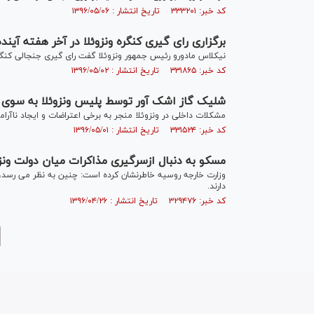
کد خبر: ۳۳۳۲۰۱ تاریخ انتشار : ۱۳۹۶/۰۵/۰۶
برگزاری رای گیری کنگره ونزوئلا در آخر هفته آینده
نیکلاس مادورو رئیس جمهور ونزوئلا گفت رای گیری جنجالی کنگره
کد خبر: ۳۳۱۸۶۵ تاریخ انتشار : ۱۳۹۶/۰۵/۰۲
شلیک گاز اشک آور توسط پلیس ونزوئلا به سوی 
مشکلات داخلی در ونزوئلا منجر به برخی اعتراضات و ایجاد ناآر
کد خبر: ۳۳۱۵۲۴ تاریخ انتشار : ۱۳۹۶/۰۵/۰۱
مسکو به دنبال ازسرگیری مذاکرات میان دولت ونزو
وزارت خارجه روسیه خاطرنشان کرده است: چنین به نظر می رسد، 
دارند.
کد خبر: ۳۲۹۴۷۶ تاریخ انتشار : ۱۳۹۶/۰۴/۲۶