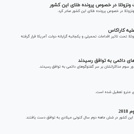
ونزوئلا در خصوص پرونده طلای این کشور
نزوئلا در خصوص پرونده طلای این کشور صادر کرد.
وئلا تحت تاثیر اقدامات تحمیلی و یکجانبه گرایانه دولت آمریکا قرار گرفته
ر سر گفت‎وگوهای دائمی به توافق رسیدند.
20
ری این کشور در شش ماهه دوم سال کنونی میلادی به توافق دست یافتند.