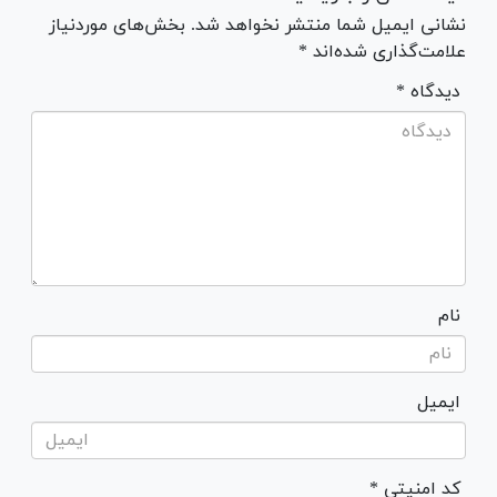
نشانی ایمیل شما منتشر نخواهد شد. بخش‌های موردنیاز
علامت‌گذاری شده‌اند *
* دیدگاه
نام
ایمیل
* کد امنیتی