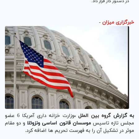
در دستور کار قرار داد.
خبرگزاری میزان
-
به گزارش
گروه بین الملل
،
وزارت خزانه داری آمریکا 6 عضو
مجلس تازه تاسیس
موسسان قانون اساسی ونزوئلا
و دو مقام
موثر در تشکیل آن را به فهرست تحریم ها اضافه کرد.