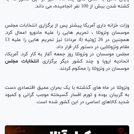
کشته شدن بیش از 100 نفر انجامیده، می داند.
وزات خزانه داری آمریکا پیشتر پس از برگزاری انتخابات مجلس
موسسان ونزوئلا ، تحریم هایی را علیه مادورو اعمال کرد.
همچنین در 26 ژوئیه (4 مرداد) نیز تحریم هایی را علیه 13
مقام ونزوئلایی در دستور کار قرار داد.
مجلس موسسان در ونزوئلا روز جمعه آغاز به کار کرد. آمریکا،
اتحادیه اروپا و چند کشور دیگر برگزاری
انتخابات مجلس
موسسان در ونزوئلا را محکوم کردند.
ونزوئلا در ماه های گذشته با یک بحران عمیق اقتصادی دست
به گریبان بوده و تورم افسار گسیخته موجب گرانی و کمبود
شدید کالاهای اساسی در این کشور شده است.