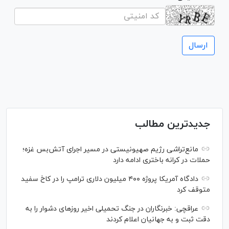
جدیدترین مطالب
مانع‌تراشی رژیم صهیونیستی در مسیر اجرای آتش‌بس غزه؛
حملات در کرانه باختری ادامه دارد
دادگاه آمریکا پروژه ۴۰۰ میلیون دلاری ترامپ را در کاخ سفید
متوقف کرد
عراقچی: خبرنگاران در جنگ تحمیلی اخیر روز‌های دشوار را به
دقت ثبت و به جهانیان اعلام کردند