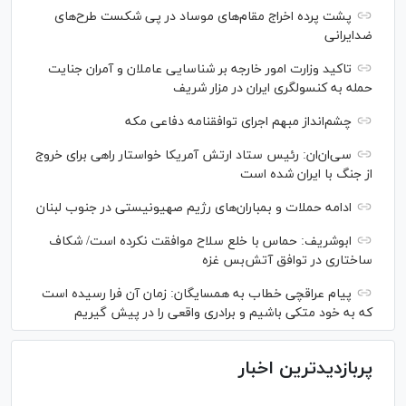
پشت پرده اخراج مقام‌های موساد در پی شکست طرح‌های
ضدایرانی
تاکید وزارت امور خارجه بر شناسایی عاملان و آمران جنایت
حمله به کنسولگری ایران در مزار شریف
چشم‌انداز مبهم اجرای توافقنامه دفاعی مکه
سی‌ان‌‌ان: رئیس ستاد ارتش آمریکا خواستار راهی برای خروج
از جنگ با ایران شده است
ادامه حملات و بمباران‌های رژیم صهیونیستی در جنوب لبنان
ابوشریف: حماس با خلع سلاح موافقت نکرده است/ شکاف
ساختاری در توافق آتش‌‎بس غزه
پیام عراقچی خطاب به همسایگان: زمان آن فرا رسیده است
که به خود متکی باشیم و برادری واقعی را در پیش گیریم
پربازدیدترین اخبار