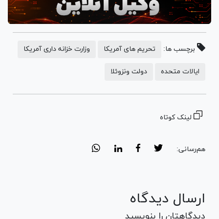
برچسب ها:
تحریم های آمریکا
وزارت خزانه داری آمریکا
ایالات متحده
دولت ونزوئلا
لینک کوتاه
هم‌رسانی:
ارسال دیدگاه
دیدگاهتان را بنویسید