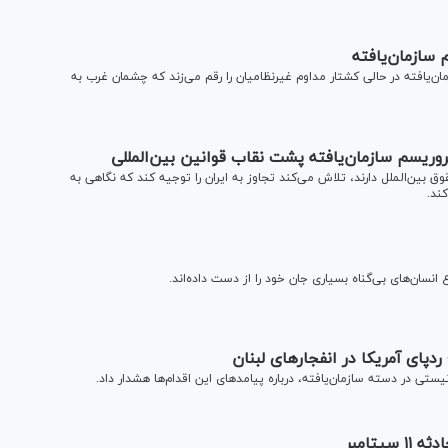
 سازمان‌یافته
ان‌یافته در حالی کشتار مداوم غیرنظامیان را رقم می‌زند که چشمان غرب به
روریسم سازمان‌یافته پشت نقاب قوانین بین‌المللی
ق بین‌الملل دارند، تلاش می‌کند تجاوز به ایران را توجیه کند که نگاهی به
کند.
نسان‌های بی‌گناه بسیاری جان خود را از دست داده‌اند.
پای آمریکا در انفجارهای لبنان
ی در دسته سازمان‌یافته، درباره پیامدهای این اقدام‌ها هشدار داد.
تامبر