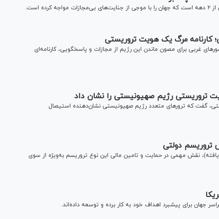
ی؛ کارنامه مرگ یک هویت تروریستی
شورهای غربی برای مصون ماندن این رژیم از مجازات و پاسخگویی، کارنامه‌ای
ت تروریستی رژیم صهیونیستی را نشان داد
ستی، گفت که ترورهای متعدد رژیم صهیونیستی نشان‌دهنده استیصال
ش تروریسم دولتی
 یافته)، نقش مهمی در حمایت و تامین مالی این نوع تروریسم به‌ویژه از سوی
یکا
اسر جهان برای پیشبرد اهداف خود به کار برده و توسعه داده‌اند.