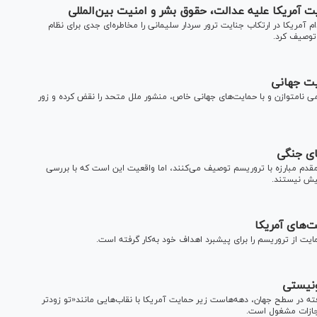
ت آمریکا ‌‌علیه عدالت، حقوق بشر و امنیت بین‌المللی
ریکا در ارتکاب جنایت ترور سردار سلیمانی را مخاطره‌ای جدی برای نظام
توصیف کرد.
یت جهانی
می نامتوازن و با حمایت‌های جهانی خاص، منشور ملل متحد را نقض کرده و زور
ای جنگی
قدم مبارزه با تروریسم توصیف می‌کنند، اما واقعیت این است که با بررسی
یش نیستند.
ت‌های آمریکا
ت از تروریسم را برای پیشبرد اهداف خود به‌کار گرفته است.
ونیستی
فته در سطح جهان، دهه‌هاست زیر حمایت آمریکا با نقاب‌هایی مانند«تو زودتر
جازات مشغول است.