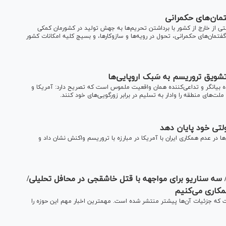
تمان‌های حکمرانی
تی از خارج از کشور با برداشتن تحریم‌ها به جهش تولید در کشورمان کمکی
فتمان‌های حکمرانی، تحول در رویه‌ها و سازوکارها، و بسیج کلیه امکانات کشور
 تشویق تروریسم به سَبک اروپایی‌ها
 بیانگر و تداعی‌کننده همان واقعیت ملموس است که تصریح دارد: آمریکا و
‌های منطقه را وادار به تسلیم در برابر زورگویی‌های خود کنند.
لتی خود پایان دهد
در عدم همکاری ایران با آمریکا در مبارزه با تروریسم واکنش نشان داد و
سه سناریو برای مواجهه با قتل خاشقجی در محافل تحلیلی/
ه جزئیات آن‌ها پیشتر منتشر شده است. مهمترین اخبار مهم این حوزه را