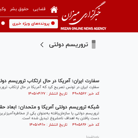
قضایی
حقوق بشر
وکی
🟡 پرونده‌های ویژه خبری
🟡 
تروریسم دولتی
سفارت ایران: آمریکا در حال ارتکاب تروریسم دو
سفارت ایران در تونس تصریح کرد که آمریکا در حال ارتکاب ترو
کد خبر: ۴۹۰۸۵۶۲ تاریخ انتشار : ۱۴۰۵/۰۴/۲۷
شبکه تروریسم دولتی آمریکا و متحدان: ابعاد ح
تروریسم دولتی یا سازمان‌یافته به‌عنوان یکی از مخاطره‌آمیزتری
دست یافتن به اهداف نامشروع تبدیل شده است.
کد خبر: ۴۹۰۵۸۹۶ تاریخ انتشار : ۱۴۰۵/۰۴/۱۰
یادداشت|