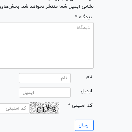
نشانی ایمیل شما منتشر نخواهد شد. بخش‌های مو
* دیدگاه
نام
ایمیل
* کد امنیتی