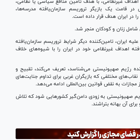
اهداف غیرنظامی، با هدف تامین منافع سیاسی یا نظامی،
در قامت یک بازیگر تروریسم سازمان‌یافته مدرسه‌ها،
را در ایران هدف قرار داده است.
شامل زنان و کودکان منجر شد.
یه ایران، تامین‌کننده دیگر شرایط تروریسم سازمان‌یافته
فته اهداف غیرنظامی خود در ایران را با شیوه‌های خلاف
زنده رژیم صهیونیستی می‌شناسد، تعریف می‌کند، تقبیح و
نقاب‌های مختلفی که بازیگران غربی برای تداوم جنایت‌های
مجازات به نقض قوانین بین‌المللی ادامه می‌دهد.
رژیم صهیونیستی به زودی دامن‌گیر کشور‌هایی شود که تلاش
رای آن بهانه بتراشند.