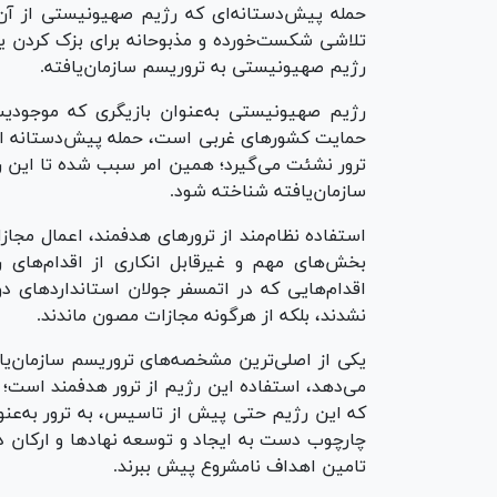
حمله پیش‌دستانه‌ای که رژیم صهیونیستی از آن 
تلاشی شکست‌خورده و مذبوحانه برای بزک کردن 
رژیم صهیونیستی به تروریسم سازمان‌یافته.
رژیم صهیونیستی به‌عنوان بازیگری که موجودیت
حمایت کشور‌های غربی است، حمله پیش‌دستانه ادعای
ترور نشئت می‌گیرد؛ همین امر سبب شده تا این ر
سازمان‌یافته شناخته شود.
استفاده نظام‌مند از ترور‌های هدفمند، اعمال مجا
اقدام‌هایی که در اتمسفر جولان استاندارد‌های 
نشدند، بلکه از هرگونه مجازات مصون ماندند.
یکی از اصلی‌ترین مشخصه‌های تروریسم سازمان‌یا
می‌دهد، استفاده این رژیم از ترور هدفمند است؛
که این رژیم حتی پیش از تاسیس، به ترور به‌عنو
چارچوب دست به ایجاد و توسعه نهاد‌ها و ارکان دا
تامین اهداف نامشروع پیش ببرند.