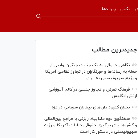
ی
عکس
پیوندها
جدیدترین مطالب
نگاهی حقوقی به یک جنایت جنگی؛ روایتی از
حمله به رسانه‌ها و خبرنگاران در تجاوز نظامی آمریکا
و رژیم صهیونیستی به ایران
فرهنگ تعرض و تجاوز جنسی در کالج آموزشی
ارتش انگلیس
بحران کمبود دارو‌های بیماران سرطانی در غزه
سخنگوی قوه قضاییه: رایزنی‌ با مراجع بین‌المللی
و کشور‌ها برای پیگیری حقوقی جنایات آمریکا و رژیم
صهیونیستی در دستور کار است