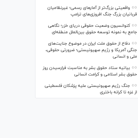
واقعیتی بزرگ‌تر از آمار‌های رسمی؛ غیرنظامیان
قربانیان بزرگ جنگ افروزی‌های ترامپ
کنوانسیون وضعیت حقوقی دریای خزر؛ نگاهی
جامع به نمونه توسعه حقوق بین‌الملل منطقه‌ای
دفاع از حقوق ملت ایران در موضوع جنایت‌های
جنگی آمریکا و رژیم صهیونیستی؛ ضرورتی حقوقی،
ملی و انسانی
بیانیه ستاد حقوق بشر به مناسبت فرارسیدن روز
حقوق بشر اسلامی و کرامت انسانی
جنگ رژیم صهیونیستی علیه پزشکان فلسطینی
از غزه تا کرانه باختری