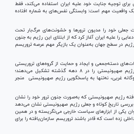
برای توجیه جنایت خود علیه ایران استفاده می‌کند، فقط
یک واقعیت مهم است: وابستگی نفس‌های به شماره افتاده
 جعلی خود را مدیون ترور‌ها و خشونت‌های مرگ‌بار تحت
ی را علیه ایران آغاز کرد که از ابتلای این رژیم به جنون
ژیم در سطح جهان به‌عنوان یک بازیگر مهم عرصه تروریسم
زات‌های دسته‌جمعی و ایجاد و حمایت از گروه‌های تروریستی
بخش‌های مهم و غیرقابل انکاری از اقدام‌های رژیم صهیونیستی را در ۸ دهه گذشته تشکیل می‌دهند؛
دوگانه غربی، نه‌تنها به پاسخگویی رژیم صهیونیستی منجر
فته رژیم صهیونیستی که به‌صورت جنون ترور خود را نشان
 بررسی تاریخ کوتاه و جعلی رژیم صهیونیستی نشان می‌دهد
ان یکی از ابزار‌های سیاست خارجی می‌نگریسته و در همین
خلی زده است که قادر باشند تروریسم سازمان‌یافته را برای