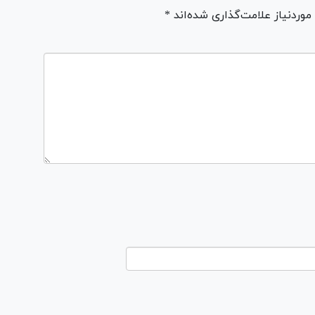
ردنیاز علامت‌گذاری شده‌اند *