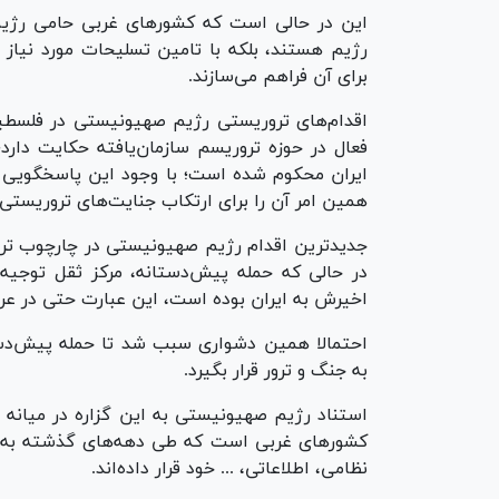
این در حالی است که کشور‌های غربی حامی رژیم 
رژیم هستند، بلکه با تامین تسلیحات مورد نیاز 
برای آن فراهم می‌سازند.
اقدام‌های تروریستی رژیم صهیونیستی در فلسطین 
فعال در حوزه تروریسم سازمان‌یافته حکایت دارد
ایران محکوم شده است؛ با وجود این پاسخگویی
همین امر آن را برای ارتکاب جنایت‌های تروریستی
جدیدترین اقدام رژیم صهیونیستی در چارچوب تروری
در حالی که حمله پیش‌دستانه، مرکز ثقل توجیه‌ه
اخیرش به ایران بوده است، این عبارت حتی در عر
احتمالا همین دشواری سبب شد تا حمله پیش‌دست
به جنگ و ترور قرار بگیرد.
استناد رژیم صهیونیستی به این گزاره در میانه د
کشور‌های غربی است که طی دهه‌های گذشته به
نظامی، اطلاعاتی، ... خود قرار داده‌اند.