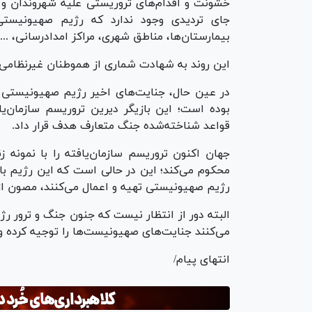
خشونت و اقدام‌های تروریستی علیه شهروندان و 
جای تردیدی وجود ندارد که رژیم صهیونیستی 
بیمارستان‌ها، مناطق شهری، مراکز امدادرسانی، ... 
این روند به شهادت شماری از هموطنان غیرنظامی 
در عین حال، جنایت‌های اخیر رژیم صهیونیستی عل
بوده است؛ این بازیگر دیرین تروریسم سازمان‌یا
قواعد شناخته‌شده جنگ متعارف هدف قرار داد.
جهان اکنون تروریسم سازمان‌یافته را با نمونه 
محکوم می‌کند؛ این در حالی است که این رژیم با 
رژیم صهیونیستی تهیه و اعمال می‌کنند، مصون از 
البته دور از انتظار نیست که جنون جنگ و ترور 
می‌کنند جنایت‌های صهیونیست‌ها را توجیه کرده و ب
انتهای پیام/