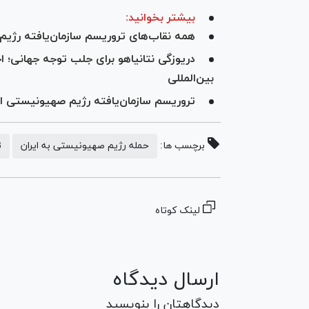
بیشتر بخوانید:
همه نقاب‌های تروریسم سازمان‌یافته رژی
دریوزگی نتانیاهو برای جلب توجه جهانی؛ 
بین‌المللی
تروریسم سازمان‌یافته رژیم صهیونیستی از
برچسب ها:
حمله رژیم صهیونیستی به ایران
ت
لینک کوتاه
ارسال دیدگاه
دیدگاهتان را بنویسید