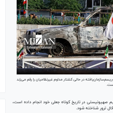
یسم‌سازمان‌یافته در حالی کشتار مداوم غیرنظامیان را رقم می‌زند
ست.
م صهیونیستی در تاریخ کوتاه جعلی خود انجام داده است،
ال ترور شناخته شود.