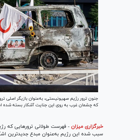
جنون ترور رژیم صهیونیستی، به‌عنوان بازیگر اصلی ترور
که چشمان غرب به روی این جنایت آشکار بسته شده ا
خبرگزاری میزان
-
فهرست طولانی ترورهایی که رژی
سبب شده این رژیم به‌عنوان مبدع جدیدترین اشک