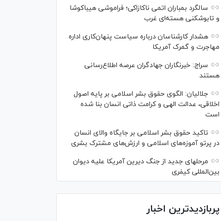
سالگرد بمباران اتمی ناکازاکی؛ فراموشی هیباکوشا
و تابوشکنی هسته‌ای غرب
هشدار کارشناسان درباره سیاست پنهان‌کاری اداره
مهاجرت و گمرک آمریکا
سراج: خبرنگاران جهادگران عرصه اطلاع‌رسانی
هستند
جلالیان: الگوی حقوق بشر اسلامی بر پایه اصول
اخلاقی، عدالت الهی و کرامت ذاتی انسان بنا شده
است
تاکید حقوق بشر اسلامی بر جایگاه والای انسان
در پرتو آموزه‌های اسلامی و ارزش‌های مشترک بشری
مرحله‎ای جدید از جنگ دیرین آمریکا علیه دیوان
بین‌المللی کیفری
پربازدیدترین اخبار