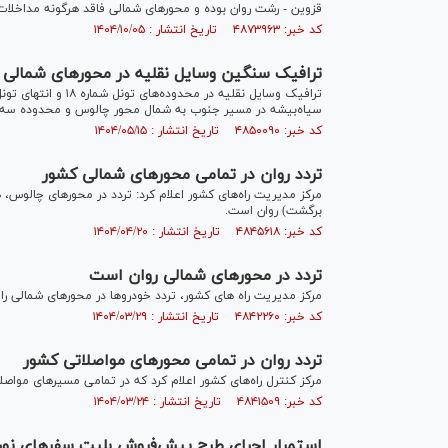
قزوین - رشت روان بوده و محور‌های شمالی فاقد هرگونه مداخلا
کد خبر: ۴۸۷۳۹۶۳ تاریخ انتشار : ۱۴۰۴/۱۰/۰۵
ترافیک سنگین وسایل نقلیه در محور‌های شمالی 
ترافیک وسایل نقلیه د
سیاه‌بیشه در مسیر جنوب به شمال محور چالوس و محدوده سه‌ر
کد خبر: ۴۸۵۰۰۹۰ تاریخ انتشار : ۱۴۰۴/۰۵/۱۵
تردد روان در تمامی محور‌های شمالی کشور
مرکز مدیریت راه‌های کشور اعلام کرد: تردد در محور‌های چالوس، ه
برگشت) روان است.
کد خبر: ۴۸۴۵۶۱۸ تاریخ انتشار : ۱۴۰۴/۰۴/۲۰
تردد در محورهای شمالی روان است
مرکز مدیریت راه های کشور، تردد خودروها در محورهای شمالی را ر
کد خبر: ۴۸۴۲۲۶۰ تاریخ انتشار : ۱۴۰۴/۰۳/۲۹
تردد روان در تمامی محور‌های مواصلاتی کشور
کد خبر: ۴۸۴۱۵۰۹ تاریخ انتشار : ۱۴۰۴/۰۳/۲۴
استمرار اجرای طرح پیش‌فروش بلیت سفرهای نور