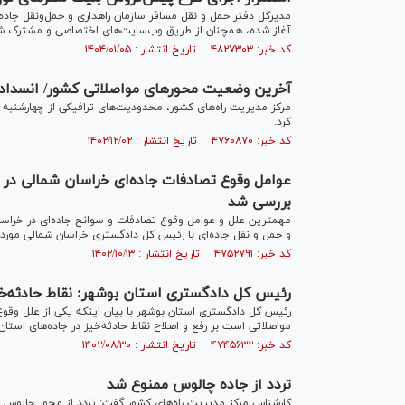
آغاز شده، همچنان از طریق وب‌سایت‌های اختصاصی و مشترک شر
کد خبر: ۴۸۲۷۳۰۳ تاریخ انتشار : ۱۴۰۴/۰۱/۰۵
آخرین وضعیت محورهای مواصلاتی کشور/ انسداد محور
مرکز مدیریت راه‌های کشور، محدودیت‌های ترافیکی از چهارشنبه 
کرد.
کد خبر: ۴۷۶۰۸۷۰ تاریخ انتشار : ۱۴۰۲/۱۲/۰۲
عوامل وقوع تصادفات جاده‌ای خراسان شمالی در 
بررسی شد
مهمترین علل و عوامل وقوع تصادفات و سوانح جاده‌ای در خراس
و حمل و نقل جاده‌ای با رئیس کل دادگستری خراسان شمالی مورد 
کد خبر: ۴۷۵۲۷۹۱ تاریخ انتشار : ۱۴۰۲/۱۰/۱۳
رئیس کل دادگستری استان بوشهر: نقاط حادثه‌خی
رئیس کل دادگستری استان بوشهر با بیان اینکه یکی از علل وقوع
مواصلاتی است بر رفع و اصلاح نقاط حادثه‌خیز در جاده‌های استان 
کد خبر: ۴۷۴۵۶۳۲ تاریخ انتشار : ۱۴۰۲/۰۸/۳۰
تردد از جاده چالوس ممنوع شد