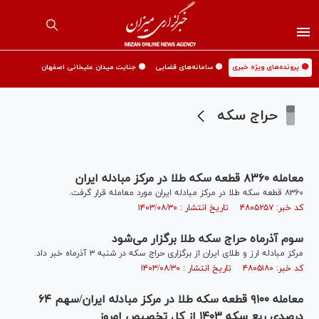
🟡 پرونده‌های ویژه خبری
🟡 سامانه‌های قضایی
🟡 جنایت میدان علیخانی اصفهان
حراج سکه
معامله ۸۳۶۰ قطعه سکه طلا در مرکز مبادله ایران
۸۳۶۰ قطعه سکه طلا در مرکز مبادله ایران مورد معامله قرار گرفت.
کد خبر: ۴۸۰۵۲۵۷ تاریخ انتشار : ۱۴۰۳/۰۸/۳۰
سوم آذرماه حراج سکه طلا برگزار می‌شود
مرکز مبادله ارز و طلای ایران از برگزاری حراج سکه در شنبه ۳ آذر‌ماه خبر داد.
کد خبر: ۴۸۰۵۱۸۰ تاریخ انتشار : ۱۴۰۳/۰۸/۳۰
معامله ۹۱۰۰ قطعه سکه طلا در مرکز مبادله ایران/سهم ۶۴
درصدی ربع سکه ۱۴۰۳ از کل تخصیص امروز