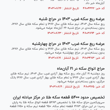
آبان‌ماه خبر داد.
کد خبر: ۴۸۰۴۳۲۲ تاریخ انتشار : ۱۴۰۳/۰۸/۲۶
عرضه ربع سکه ضرب ۱۴۰۳ در حراج شنبه
ربع سکه سال ۱۴۰۳، نیم سکه طلای سال ۱۳۸۶ و تمام سکه طلای سال ۱۳۸۶،
بدون بسته‌بندی در حراج شنبه ۲۶ آبان‌ماه عرضه می‌شود.
کد خبر: ۴۸۰۳۸۹۴ تاریخ انتشار : ۱۴۰۳/۰۸/۲۳
عرضه ربع سکه ضرب ۱۴۰۳ در حراج چهارشنبه
ربع سکه سال ۱۴۰۳، نیم سکه طلای سال ۱۳۸۶ و تمام سکه طلای سال ۱۳۸۶،
بدون بسته‌بندی در حراج چهارشنبه عرضه می‌شود.
کد خبر: ۴۸۰۳۴۸۳ تاریخ انتشار : ۱۴۰۳/۰۸/۲۱
حراج انواع سکه در ۲۱ آبان‌ماه
روز دوشنبه ۲۱ آبان ماه، ربع سکه بهار آزادی ضرب سال ۱۴۰۳، نیم سکه طلای
بهار آزادی ضرب سال ۱۳۸۶ و تمام سکه طلای بهار آزادی ضرب سال ۱۳۸۶ بانک
مرکزی، بدون بسته‌بندی عرضه می‌شود.
کد خبر: ۴۸۰۳۱۲۵ تاریخ انتشار : ۱۴۰۳/۰۸/۱۹
تخصیص حدود ۵۴۰۰ قطعه سکه طلا در مرکز مبادله ایران
سی‌ویکمین حراج سکه طلا با تخصیص ۵۳۸۳ قطعه انواع سکه طلا به پایان
رسید؛ در این حراج، ۲۶۸۳ قطعه تمام سکه، ۹۵۰ قطعه نیم سکه و ۱۷۵۰ قطعه