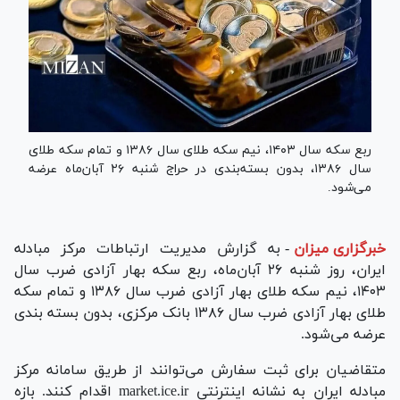
ربع سکه سال ۱۴۰۳، نیم سکه طلای سال ۱۳۸۶ و تمام سکه طلای
سال ۱۳۸۶، بدون بسته‌بندی در حراج شنبه ۲۶ آبان‌ماه عرضه
می‌شود.
خبرگزاری میزان
-
به گزارش مدیریت ارتباطات مرکز مبادله
ایران، روز شنبه ۲۶ آبان‌ماه، ربع سکه بهار آزادی ضرب سال
۱۴۰۳، نیم سکه طلای بهار آزادی ضرب سال ۱۳۸۶ و تمام سکه
طلای بهار آزادی ضرب سال ۱۳۸۶ بانک مرکزی، بدون بسته بندی
عرضه می‌شود.
متقاضیان برای ثبت سفارش می‌توانند از طریق سامانه مرکز
مبادله ایران به نشانه اینترنتی market.ice.ir اقدام کنند. بازه