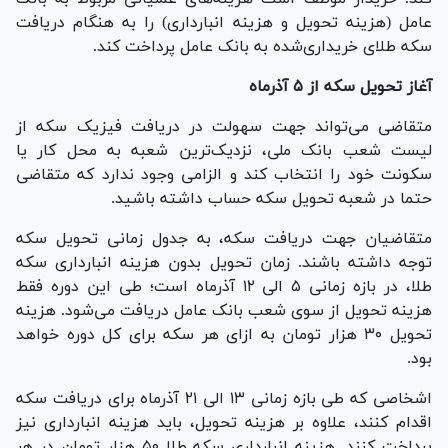
عامل (هزینه تحویل و هزینه انبارداری) را به هنگام دریافت
سکه طلای خریداری‌شده به بانک عامل پرداخت کند.
آغاز تحویل سکه از ۵ آذرماه
متقاضی می‌تواند جهت سهولت در دریافت فیزیک سکه از
لیست شعب بانک ملی، نزدیک‌ترین شعبه به محل کار یا
سکونت خود را انتخاب کند و الزامی وجود ندارد که متقاضی
حتما در شعبه تحویل سکه حساب داشته باشید.
متقاضیان جهت دریافت سکه، به جدول زمانی تحویل سکه
توجه داشته باشند. زمان تحویل بدون هزینه انبارداری سکه
طلا، در بازه زمانی ۵ الی ۱۲ آذرماه است؛ طی این دوره فقط
هزینه تحویل از سوی شعب بانک عامل دریافت می‌شود. هزینه
تحویل ۳۰ هزار تومان به ازای هر سکه برای کل دوره خواهد
بود.
اشخاصی که طی بازه زمانی ۱۳ الی ۲۱ آذرماه برای دریافت سکه
اقدام کنند، علاوه بر هزینه تحویل، باید هزینه انبارداری نیز
پرداخت کنند. هزینه انبارداری سکه طلا ۵۰ هزار تومان در هر