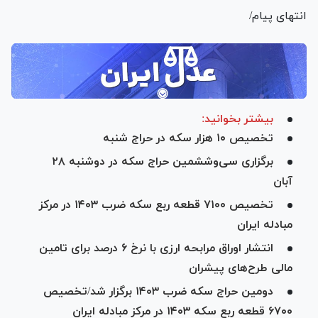
انتهای پیام/
بیشتر بخوانید:
تخصیص ۱۰ هزار سکه در حراج شنبه
برگزاری سی‌و‌ششمین حراج سکه در دوشنبه ۲۸
آبان
تخصیص ۷۱۰۰ قطعه ربع سکه ضرب ۱۴۰۳ در مرکز
مبادله ایران
انتشار اوراق مرابحه ارزی با نرخ ۶ درصد برای تامین
مالی طرح‌های پیشران
دومین حراج سکه ضرب ۱۴۰۳ برگزار شد/تخصیص
۶۷۰۰ قطعه ربع سکه ۱۴۰۳ در مرکز مبادله ایران