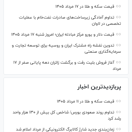
قیمت سکه و طلا در ۱۷ مرداد ۱۴۰۵
تداوم آمادگی زیرساخت‌های صادرات نفت‌خام با عملیات
تخصصی در لاوان
قیمت دلار و یورو مرکز مبادله ایران؛ امروز شنبه ۱۷ مرداد ۱۴۰۵
تدوین نقشه راه مشترک ایران و روسیه برای توسعه تجارت و
سرمایه‌گذاری صنعتی
آغاز فروش بلیت رفت و برگشت زائران دهه پایانی صفر از ۱۷
مرداد
پربازدیدترین اخبار
قیمت سکه و طلا در ۱۱ مرداد ۱۴۰۵
تداوم روند صعودی بورس/ شاخص کل بیش از ۱۳۰ هزار واحد
رشد کرد
زمان‌بندی جدید شارژ کالابرگ الکترونیکی از مرداد اعلام شد