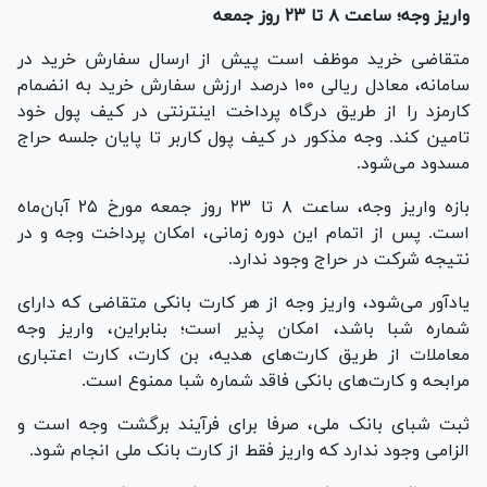
واریز وجه؛ ساعت ۸ تا ۲۳ روز جمعه
متقاضی خرید موظف است پیش از ارسال سفارش خرید در
سامانه، معادل ریالی ۱۰۰ درصد ارزش سفارش خرید به انضمام
کارمزد را از طریق درگاه پرداخت اینترنتی در کیف پول خود
تامین کند. وجه مذکور در کیف پول کاربر تا پایان جلسه حراج
مسدود می‌شود.
بازه واریز وجه، ساعت ۸ تا ۲۳ روز جمعه مورخ ۲۵ آبان‌ماه
است. پس از اتمام این دوره زمانی، امکان پرداخت وجه و در
نتیجه شرکت در حراج وجود ندارد.
یادآور می‌شود، واریز وجه از هر کارت بانکی متقاضی که دارای
شماره شبا باشد، امکان پذیر است؛ بنابراین، واریز وجه
معاملات از طریق کارت‌های هدیه، بن کارت، کارت اعتباری
مرابحه و کارت‌های بانکی فاقد شماره شبا ممنوع است.
ثبت شبای بانک ملی، صرفا برای فرآیند برگشت وجه است و
الزامی وجود ندارد که واریز فقط از کارت بانک ملی انجام شود.