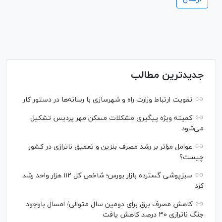
جدیدترین مطالب
تقویت ارتباط وزارت راه و شهرسازی با رسانه‌ها در دستور کار
کمیته ویژه پیگیری مشکلات مسکن مهر پردیس تشکیل
می‌شود
عوامل مؤثر بر رشد مصرف بنزین و تعمیق ناترازی در کشور
چیست؟
سبزپوشی گسترده بازار بورس؛ شاخص کل ۱۱۲ هزار واحد رشد
کرد
کاهش مصرف برق برای دومین سال متوالی/ امسال باوجود
جنگ ناترازی ۳۰ درصد کاهش یافت