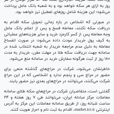
روز به ازای هر سکه خواهد بود و به شعبه بانک عامل پرداخت
می‌شود؛ این هزینه شامل روز‌های تعطیل نیز خواهد بود.
در صورتی که اشخاص در بازه زمانی تحویل سکه اقدام به
دریافت سکه نکنند، معامله فسخ و پس از اعلام بانک عامل
وجه معامله پس از کسر کارمزد خرید و سایر هزینه‌های عملیاتی
به کیف پول خریدار عودت داده می‌شود؛ در صورت انفساخ
معامله به دلیل عدم مراجعه خریدار به شعبه انتخاب شده در
سامانه جهت دریافت سکه طلا در مهلت مقرر، خریدار به مدت
۱۸۰ روز از ثبت هرگونه سفارش خرید در سامانه منع می‌شود.
خاطرنشان می‌شود، شرکت در حراج‌های گذشته منعی برای
حضور در حراج سی و پنجم ندارد و اشخاصی که در این حراج
شرکت می‌کنند، می‌توانند در حراج‌های بعدی نیز حضور یابند.
گفتنی است، متقاضیان شرکت در حراج‌های سکه طلای سامانه
معاملات مرکز مبادله ایران، می‌توانند طی ۷ روز هفته و ۲۴
ساعت شبانه روز، از طریق سامانه معاملات این مرکز به آدرس
اینترنتی market.ice.ir، اقدام به ثبت نام و احراز هویت کنند.