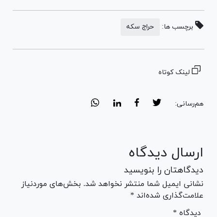
برچسب ها:
حراج سکه
لینک کوتاه
هم‌رسانی:
ارسال دیدگاه
دیدگاهتان را بنویسید
نشانی ایمیل شما منتشر نخواهد شد. بخش‌های موردنیاز
علامت‌گذاری شده‌اند *
* دیدگاه