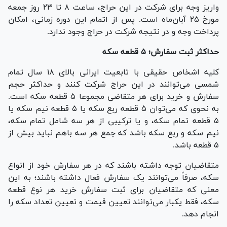
واریز وجه برای شرکت در این حراج، ساعت ۸ تا ۲۳ روز جمعه
مورخ ۲۵ آبان‌ماه است. پس از اتمام این دوره زمانی، امکان
پرداخت وجه و در نتیجه شرکت در حراج وجود ندارد.
حداکثر ثبت سفارش؛ ۵ قطعه سکه
کلیه اشخاص حقیقی با تابعیت ایرانی بالای ۱۸ سال تمام
شمسی می‌توانند در این حراج شرکت کنند و حداکثر حجم
سفارش و خرید برای هر متقاضی مجموعا ۵ قطعه سکه است.
به نحوی که می‌توان ۵ قطعه ربع سکه یا ۵ قطعه نیم سکه یا
۵ قطعه تمام سکه، و یا ترکیبی از هر سه شامل تمام سکه،
نیم سکه و ربع سکه باشد که جمع هر سه باهم نباید بیش از
۵ قطعه باشد.
متقاضیان توجه داشته باشند که در هر سفارش خود از انواع
سکه، صرفاً می‌توانند یک سفارش فعال داشته باشند؛ به این
معنی که متقاضیان برای ثبت سفارش خرید هر نوع قطعه
سکه، فقط یکبار می‌توانند تعیین قیمت و تعیین تعداد سکه را
انجام دهد.