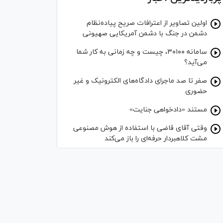
اولین تصاویر از اعترافات صریح پیاده‌نظام‌
دشمن در جنگ با دشمن آمریکایی صهیونی
سامانه ۳۰۱۰۰، چیست و چه زمانی به کار شما
می‌آید؟
صفر تا صد ماجرای دادگاه‌های الکترونیک و غیر
حضوری
مستند «دادخواهی جنایت»
وقتی آقای قاضی با استفاده از هوش مصنوعی
مشت کلاهبردار حرفه‌ای را باز می‌کند