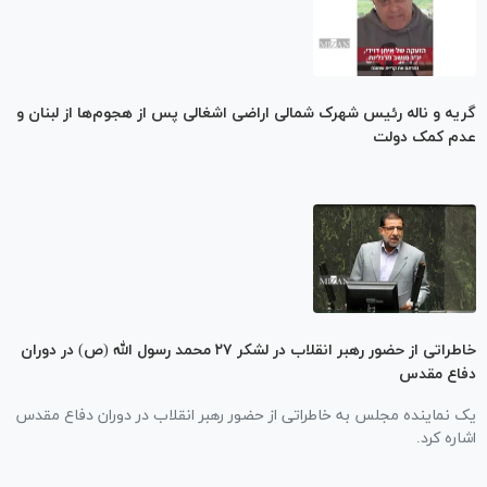
گریه و ناله رئیس شهرک شمالی اراضی اشغالی پس از هجوم‌ها از لبنان و
عدم کمک دولت
خاطراتی از حضور رهبر انقلاب در لشکر ۲۷ محمد رسول الله (ص) در دوران
دفاع مقدس
یک نماینده مجلس به خاطراتی از حضور رهبر انقلاب در دوران دفاع مقدس
اشاره کرد.