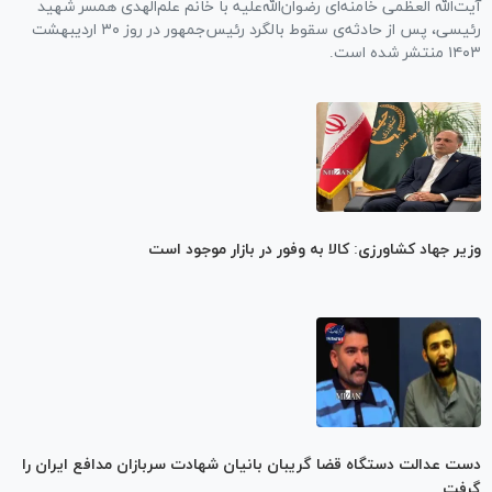
آیت‌الله العظمی خامنه‌ای رضوان‌الله‌علیه با خانم علم‌الهدی همسر شهید
رئیسی، پس از حادثه‌ی سقوط بالگرد رئیس‌جمهور در روز ۳۰ اردیبهشت
۱۴۰۳ منتشر شده است.
وزیر جهاد کشاورزی: کالا به وفور در بازار موجود است
دست عدالت دستگاه قضا گریبان بانیان شهادت سربازان مدافع ایران را
گرفت