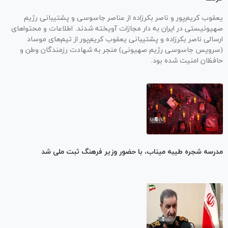
یعقوب کریم‌پور و ناصر بکرزاده از عناصر جاسوسی و پشتیبانی رژیم
صهیونیستی در ایران به دار مجازات آویخته شدند. اطلاعات و محتوا‌های
ارسالی ناصر بکرزاده و پشتیبانی یعقوب کریم‌پور از تیم‌های موساد
(سرویس جاسوسی رژیم صهیونی) منجر به شهادت رزمندگان وطن و
حافظان امنیت شده بود.
مدرسه شجره طیبه میناب، با حضور وزیر فرهنگ ثبت ملی شد