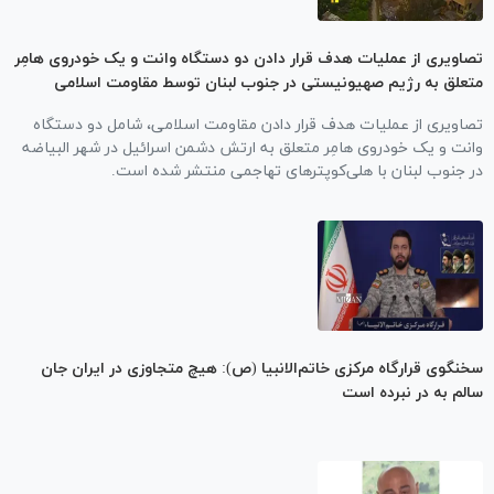
تصاویری از عملیات هدف قرار دادن دو دستگاه وانت و یک خودروی هامِر
متعلق به رژیم صهیونیستی در جنوب لبنان توسط مقاومت اسلامی
تصاویری از عملیات هدف قرار دادن مقاومت اسلامی، شامل دو دستگاه
وانت و یک خودروی هامِر متعلق به ارتش دشمن اسرائیل در شهر البیاضه
در جنوب لبنان با هلی‌کوپترهای تهاجمی منتشر شده است.
سخنگوی قرارگاه مرکزی خاتم‌الانبیا (ص): هیچ متجاوزی در ایران جان
سالم به در نبرده است