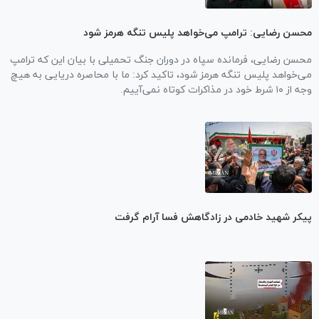
محسن رضایی: ترامپ می‌خواهد پلیس تنگه هرمز شود
محسن رضایی، فرمانده سپاه در دوران جنگ تحمیلی با بیان این که ترامپ
می‌خواهد پلیس تنگه هرمز شود، تاکید کرد: ما با محاصره دریایی به هیچ
وجه از ۱۰ شرط خود در مذاکرات کوتاه نمی‌آییم.
پیکر شهید خادمی در زادگاهش فسا آرام گرفت