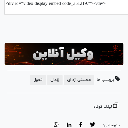
برچسب ها:
محسنی اژه ای
زندان
تحول
لینک کوتاه
هم‌رسانی: