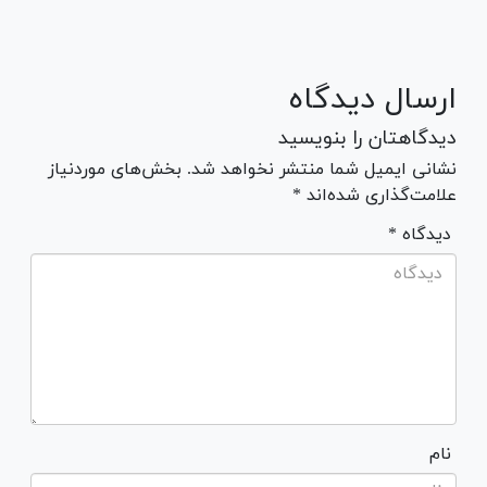
ارسال دیدگاه
دیدگاهتان را بنویسید
نشانی ایمیل شما منتشر نخواهد شد. بخش‌های موردنیاز
علامت‌گذاری شده‌اند *
* دیدگاه
نام