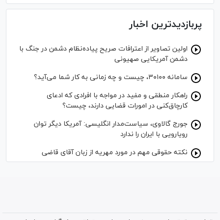
پربازدیدترین اخبار
اولین تصاویر از اعترافات صریح پیاده‌نظام‌ دشمن در جنگ با
دشمن آمریکایی صهیونی
سامانه ۳۰۱۰۰، چیست و چه زمانی به کار شما می‌آید؟
راهکار منطقی و مفید در مواجه با افرادی که ادعای
کارچاق‌کنی در امورات قضایی دارند، چیست؟
جورج گالاوی، سیاست‌مدار انگلیسی: آمریکا دیگر توان
رویارویی با ایران را ندارد
نکته حقوقی مهم در مورد مهریه از زبان آقای قاضی