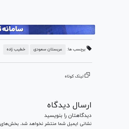
برچسب ها:
عربستان سعودی
خطیب زاده
لینک کوتاه
ارسال دیدگاه
دیدگاهتان را بنویسید
نشانی ایمیل شما منتشر نخواهد شد. بخش‌های مو