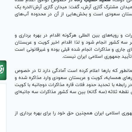
دان مشترک گازی آرش، گفت: میدان گازی آرش/الدره یک
بستان سعودی است و بخش‌هایی از آن در محدوده آب‌های
ت و رویه‌های بین المللی هرگونه اقدام در بهره برداری و
 سه کشور انجام شود و لذا اقدام اخیر کویت و عربستان
ای جاری و مذاکرات انجام شده قبلی بوده و غیرقانونی است
تأیید جمهوری اسلامی ایران نیست.
نطور که بار‌ها اعلام کرده است آمادگی دارد تا در خصوص
ر‌های همسایه، کویت و عربستان سعودی وارد مذاکره شده و
 رابطه با تحدید حدود فلات قاره مذاکرات دوجانبه با کویت
طه ثلاثه (سه گانه) بین سه کشور مذاکرات سه جانبه‌ای
هوری اسلامی ایران همچنین حق خود را برای بهره برداری از