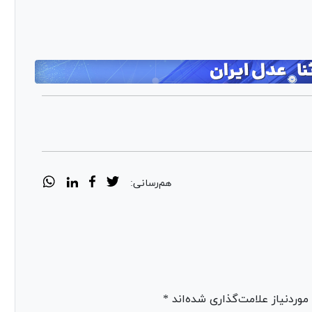
هم‌رسانی:
ردنیاز علامت‌گذاری شده‌اند *