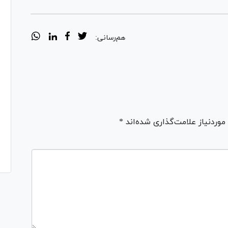
هم‌رسانی:
ردنیاز علامت‌گذاری شده‌اند *