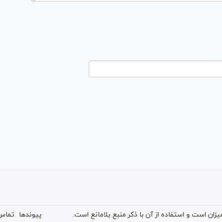
ان است و استفاده از آن با ذکر منبع بلامانع است.
پیوندها
تماس 