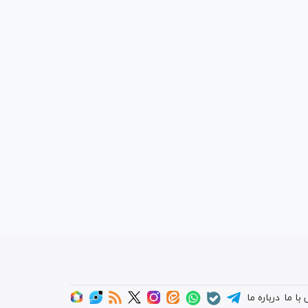
با ما
درباره ما