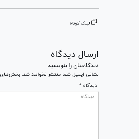
لینک کوتاه
ارسال دیدگاه
دیدگاهتان را بنویسید
نشانی ایمیل شما منتشر نخواهد شد. بخش‌های مو
* دیدگاه