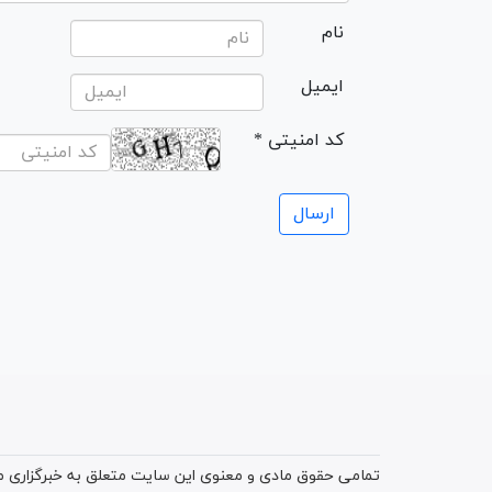
نام
ایمیل
* کد امنیتی
تمامی حقوق مادی و معنوی این سایت متعلق به خبرگزاری میز