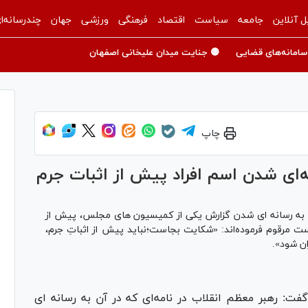
ل آنلاین
جامعه
سیاست
اقتصاد
فرهنگی
ورزشی
جهان
چندرسانه‌ا
سامانه‌های قضایی
🟡 جنایت میدان علیخانی اصفهان
چاپ
نه‌ای شدن اسم افراد پیش از اثبات جرم
 آن به رسانه ای شدن گزارش یکی از کمیسیون های مجلس، پیش از
 مرقوم فرموده‌اند: «شکایت بجاست؛نباید پیش از اثباتِ جرم،
ان شود».
: رهبر معظم انقلاب در نامه‌ای که در آن به رسانه ای