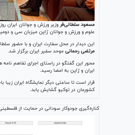
مسعود سلطانی‌فر
وزیر ورزش و جوانان ایران روز
علوم و ورزش و جوانان ژاپن میزبان سی و دومین 
این دیدار در محل سفارت ایران و با حضور سلطان
مرتضی رحمانی
موحد سفیر ایران برگزار شد.
محور این گفتگو در راستای اجرای تفاهم نامه
ایران و ژاپن به امضا رسید.
قرار است تا ساعتی دیگر نمایشگاه ایران زیبا ب
کشورمان در توکیو گشایش یابد.
کناره‌گیری جودوکار سودانی در حمایت از فلسطینی‌