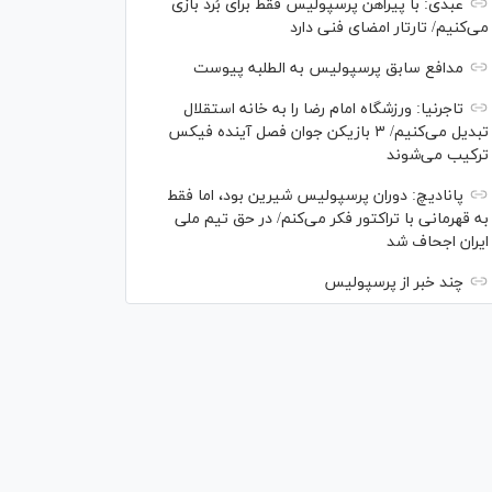
عبدی: با پیراهن پرسپولیس فقط برای بُرد بازی
می‌کنیم/ تارتار امضای فنی دارد
مدافع سابق پرسپولیس به الطلبه پیوست
تاجرنیا: ورزشگاه امام رضا را به خانه استقلال
تبدیل می‌کنیم/ ۳ بازیکن جوان فصل آینده فیکس
ترکیب می‌شوند
پانادیچ: دوران پرسپولیس شیرین بود، اما فقط
به قهرمانی با تراکتور فکر می‌کنم/ در حق تیم ملی
ایران اجحاف شد
چند خبر از پرسپولیس