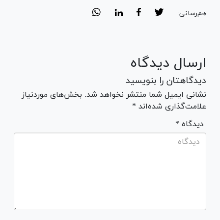
هم‌رسانی:
ارسال دیدگاه
دیدگاهتان را بنویسید
نشانی ایمیل شما منتشر نخواهد شد. بخش‌های موردنیاز
علامت‌گذاری شده‌اند *
* دیدگاه