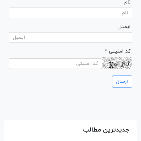
نام
ایمیل
* کد امنیتی
جدیدترین مطالب