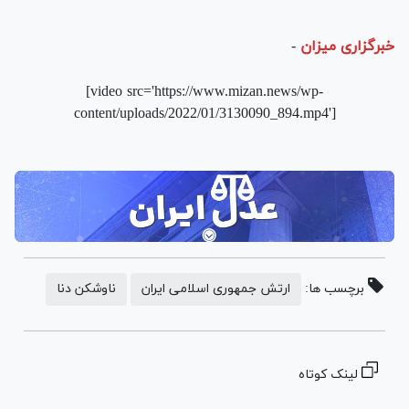
خبرگزاری میزان
-
[video src='https://www.mizan.news/wp-
content/uploads/2022/01/3130090_894.mp4']
برچسب ها:
ارتش جمهوری اسلامی ایران
ناوشکن دنا
لینک کوتاه