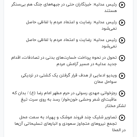
رئیس عدلیه: خبرنگاران حتی در جبهه‌های جنگ هم بی‌سنگر
هستند
رئیس عدلیه: رضایت و اعتماد مردم با لفاظی حاصل
نمی‌شود
رئیس عدلیه: رضایت و اعتماد مردم با لفاظی حاصل
نمی‌شود
تحول در نحوه پرداخت خسارت‌های بدنی در تصادفات، اقدام
جدید عدلیه در مسیر آرامش مردم
ویدیو ادعایی از هدف قرار گرفتن یک کشتی در نزدیکی
سواحل عمان
رجزخوانی مهدی رسولی در حرم مطهر امام رضا (ع) / بدان که
عاقبت‌ای شمر وحشی خون‌خوار/ رسد به روی سرت تیغ
لشکر مختار
تصاویر شلیک چند فروند موشک و پهپاد به سمت محل
تجمع نیروهای متجاوز سعودی و انبار‌های تسلیحاتی آن‌ها
در المخا