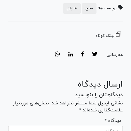
برچسب ها:
صلح
طالبان
لینک کوتاه
هم‌رسانی:
ارسال دیدگاه
دیدگاهتان را بنویسید
نشانی ایمیل شما منتشر نخواهد شد. بخش‌های موردنیاز
علامت‌گذاری شده‌اند *
* دیدگاه