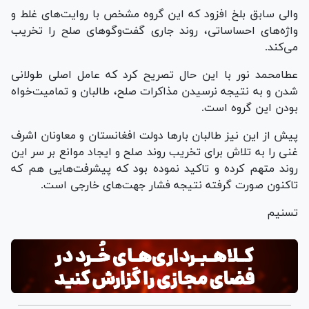
والی سابق بلخ افزود که این گروه مشخص با روایت‌های غلط و
واژه‌های احساساتی، روند جاری گفت‌وگوهای صلح را تخریب
می‌کند.
عطامحمد نور با این حال تصریح کرد که عامل اصلی طولانی
شدن و به نتیجه نرسیدن مذاکرات صلح، طالبان و تمامیت‌خواه
بودن این گروه است.
پیش از این نیز طالبان بارها دولت افغانستان و معاونان اشرف
غنی را به تلاش برای تخریب روند صلح و ایجاد موانع بر سر این
روند متهم کرده و تاکید نموده بود که پیشرفت‌هایی هم که
تاکنون صورت گرفته نتیجه فشار جهت‌های خارجی است.
تسنیم