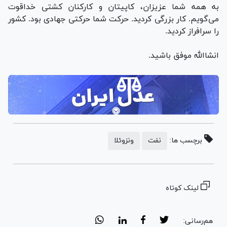
به همه شما عزیزان، کاپیتان و کارکنان کشتی خداقوت
می‌گویم. کار بزرگی کردید. حرکت شما حرکتی جهادی بود. کشور
را سرافراز کردید.
انشاالله موفق باشید.
برچسب ها:
نفت
ونزوئلا
لینک کوتاه
هم‌رسانی: