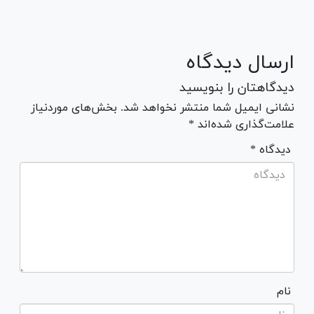
ارسال دیدگاه
دیدگاهتان را بنویسید
نشانی ایمیل شما منتشر نخواهد شد. بخش‌های موردنیاز
علامت‌گذاری شده‌اند *
* دیدگاه
نام