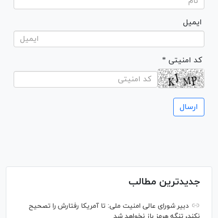
ایمیل
* کد امنیتی
جدیدترین مطالب
دبیر شورای عالی امنیت ملی: تا آمریکا رفتارش را تصحیح
نکند، تنگه هرمز باز نخواهد شد