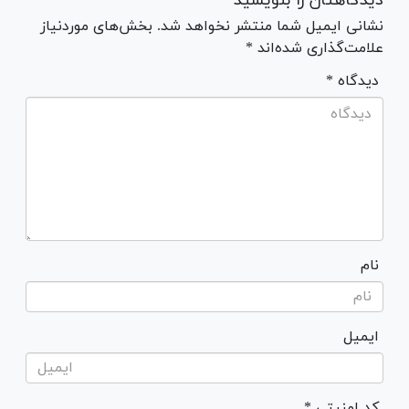
دیدگاهتان را بنویسید
نشانی ایمیل شما منتشر نخواهد شد. بخش‌های موردنیاز
علامت‌گذاری شده‌اند *
* دیدگاه
نام
ایمیل
* کد امنیتی