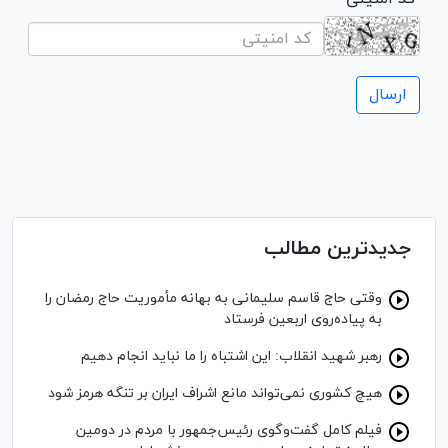
جدیدترین مطالب
وقتی حاج قاسم سلیمانی به بهانه مأموریت حاج رمضان را
به پیاده‌روی اربعین فرستاد
رهبر شهید انقلاب: این اشتباه را ما نباید انجام دهیم
هیچ کشوری نمی‌تواند مانع اشراف ایران بر تنگه هرمز شود
فیلم کامل گفت‌وگوی رئیس‌جمهور با مردم در دومین