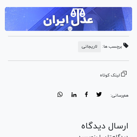
برچسب ها:
لاریجانی
لینک کوتاه
هم‌رسانی:
ارسال دیدگاه