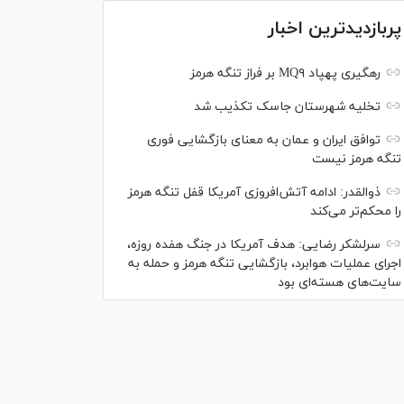
پربازدیدترین اخبار
رهگیری پهپاد MQ۹ بر فراز تنگه هرمز
تخلیه شهرستان جاسک تکذیب شد
توافق ایران و عمان به معنای بازگشایی فوری
تنگه هرمز نیست
ذوالقدر: ادامه آتش‌افروزی آمریکا قفل تنگه هرمز
را محکم‌تر می‌کند
سرلشکر رضایی: هدف آمریکا در جنگ هفده روزه،
اجرای عملیات هوابرد، بازگشایی تنگه هرمز و حمله به
سایت‌های هسته‌ای بود