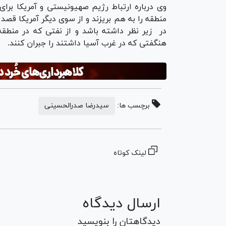
وی درباره ارتباط رژیم صهیونیستی و آمریکا برای
منطقه را به هم بریزند و از سوی دیگر آمریکا قصد د
در زیر نظر داشته باشد و از نفتی که در منطقه
هنگفتی که در غرب آسیا داشتند را جبران کنند.
برچسب ها:
سیدرضا صدرالحسینی
لینک کوتاه
ارسال دیدگاه
دیدگاهتان را بنویسید