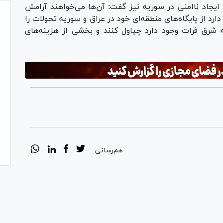
 ایجاد ناامنی در سوریه نیز گفت: آن‌ها می‌خواهند آرامش
ارد از پایگاه‌های منطقه‌ای خود در عراق و سوریه تحولات را
 شرق فرات وجود دارد چپاول کنند و بخشی از هزینه‌های
هم‌رسانی: