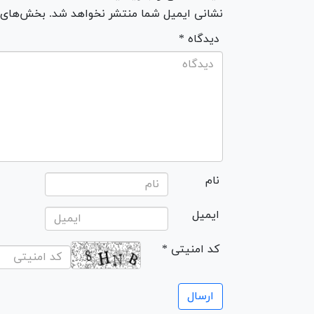
نشانی ایمیل شما منتشر نخواهد شد. بخش‌های مو
* دیدگاه
نام
ایمیل
* کد امنیتی