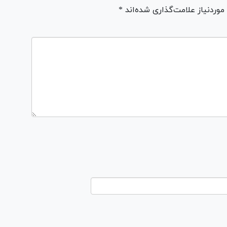
ردنیاز علامت‌گذاری شده‌اند *