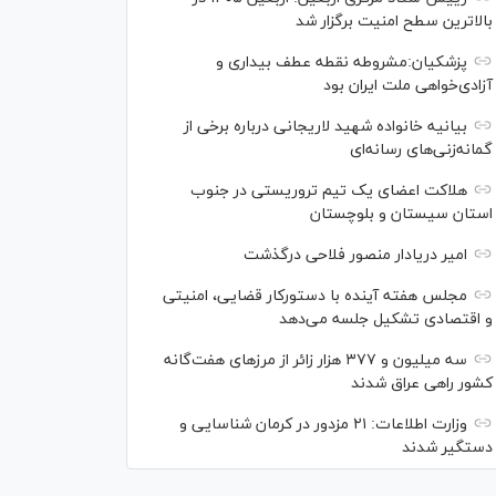
بالاترین سطح امنیت برگزار شد
پزشکیان:مشروطه نقطه عطف بیداری و
آزادی‌خواهی ملت ایران بود
بیانیه خانواده شهید لاریجانی درباره برخی از
گمانه‌زنی‌های رسانه‌ای
هلاکت اعضای یک تیم تروریستی در جنوب
استان سیستان و بلوچستان
امیر دریادار منصور فلاحی درگذشت
مجلس هفته آینده با دستورکار قضایی، امنیتی
و اقتصادی تشکیل جلسه می‌دهد
سه میلیون و ۳۷۷ هزار زائر از مرز‌های هفت‌گانه
کشور راهی عراق شدند
وزارت اطلاعات: ۲۱ مزدور در کرمان شناسایی و
دستگیر شدند