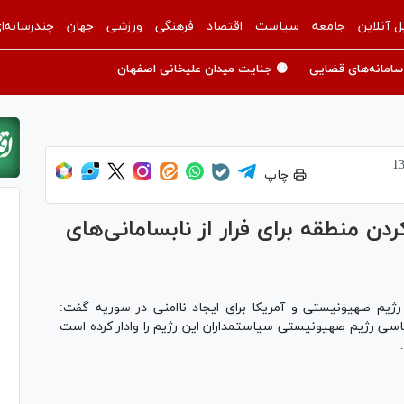
ل آنلاین
جامعه
سیاست
اقتصاد
فرهنگی
ورزشی
جهان
چندرسانه‌ا
سامانه‌های قضایی
🟡 جنایت میدان علیخانی اصفهان
چاپ
ن منطقه برای فرار از نابسامانی‌های
رژیم صهیونیستی و آمریکا برای ایجاد ناامنی در سوریه گفت:
سیاسی رژیم صهیونیستی سیاستمداران این رژیم را وادار کرده است