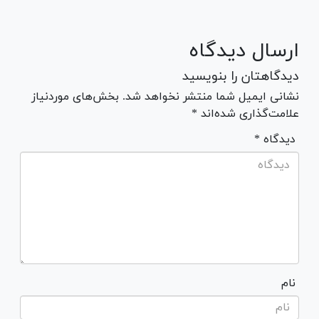
ارسال دیدگاه
دیدگاهتان را بنویسید
نشانی ایمیل شما منتشر نخواهد شد. بخش‌های موردنیاز
علامت‌گذاری شده‌اند *
* دیدگاه
نام