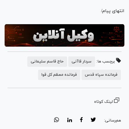
انتهای پیام/
برچسب ها:
سردار قاآنی
حاج قاسم سلیمانی
فرمانده سپاه قدس
فرمانده معظم کل قوا
لینک کوتاه
هم‌رسانی: