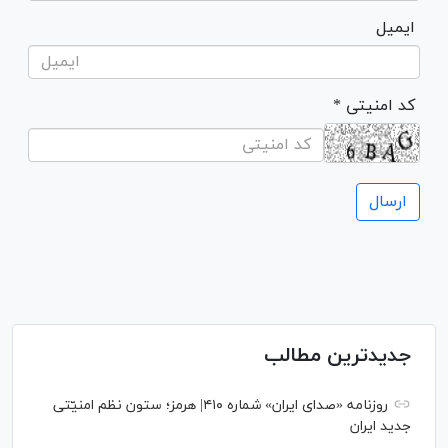
ایمیل
* کد امنیتی
جدیدترین مطالب
روزنامه «صدای ایران» شماره ۴۱۰| هرمز؛ ستون نظم امنیّتی
جدید ایران