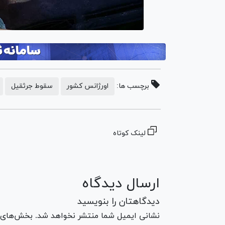
برچسب ها:
اورژانس کشور
سقوط جرثقیل
لینک کوتاه
ارسال دیدگاه
دیدگاهتان را بنویسید
نشانی ایمیل شما منتشر نخواهد شد. بخش‌های مو