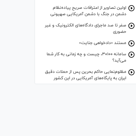
اولین تصاویر از اعترافات صریح پیاده‌نظام‌
دشمن در جنگ با دشمن آمریکایی صهیونی
صفر تا صد ماجرای دادگاه‌های الکترونیک و غیر
حضوری
مستند «دادخواهی جنایت»
سامانه ۳۰۱۰۰، چیست و چه زمانی به کار شما
می‌آید؟
مظلوم‌نمایی حاکم بحرین پس از حملات دقیق
ایران به پایگاه‌های آمریکایی در این کشور