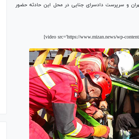
ران و سرپرست دادسرای جنایی در محل این حادثه حضور
[video src='https://www.mizan.news/wp-conten