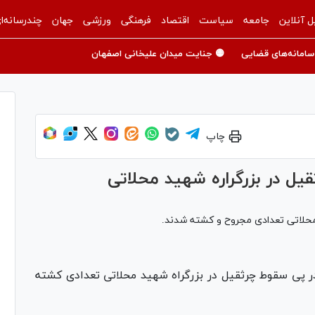
ل آنلاین
جامعه
سیاست
اقتصاد
فرهنگی
ورزشی
جهان
چندرسانه‌ا
سامانه‌های قضایی
🟡 جنایت میدان علیخانی اصفهان
چاپ
یل در بزرگراره شهید محلاتی
 محلاتی تعدادی مجروح و کشته شدند.
در پی سقوط چرثقیل در بزرگراه شهید محلاتی تعدادی کشته