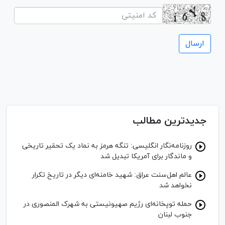
جدیدترین مطالب
روزنامه‌نگار انگلیسی: تنگه هرمز به نماد یک تحقیر تاریخی
و ماندگار برای آمریکا تبدیل شد
عالم اهل‌سنت عراق: شهید خامنه‌ای دیگر در تاریخ تکرار
نخواهد شد
حمله توپخانه‌ای رژیم صهیونیستی به شهرک المنصوری در
جنوب لبنان