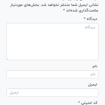
نشانی ایمیل شما منتشر نخواهد شد. بخش‌های موردنیاز
علامت‌گذاری شده‌اند *
* دیدگاه
نام
ایمیل
* کد امنیتی