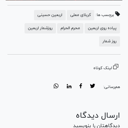
برچسب ها:
کربلای معلی
اربعین حسینی
پیاده روی اربعین
محرم الحرام
روزشمار اربعین
روز شمار
لینک کوتاه
هم‌رسانی:
ارسال دیدگاه
دیدگاهتان را بنویسید