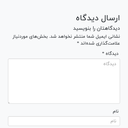
ارسال دیدگاه
دیدگاهتان را بنویسید
نشانی ایمیل شما منتشر نخواهد شد. بخش‌های موردنیاز
علامت‌گذاری شده‌اند *
* دیدگاه
نام