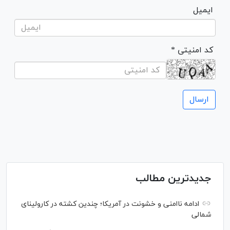
ایمیل
* کد امنیتی
جدیدترین مطالب
ادامه ناامنی و خشونت در آمریکا؛ چندین کشته در کارولینای
شمالی