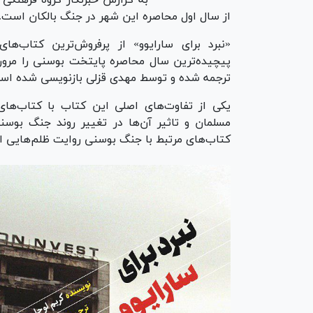
از سال اول محاصره این شهر در جنگ بالکان است.
«نبرد برای سارایوو» از پرفروش‌ترین کتاب
پیچیده‌ترین سال محاصره پایتخت بوسنی را مرور 
ترجمه شده و توسط مهدی قزلی بازنویسی شده اس
یکی از تفاوت‌های اصلی این کتاب با کتاب‌های
مسلمان و تاثیر آن‌ها در تغییر روند جنگ بو
کتاب‌های مرتبط با جنگ بوسنی روایت ظلم‌هایی 