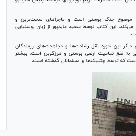
‌های موضوع جنگ بوسنی است و ماجرا‌های سخت‌ترین و
می‌کند. این کتاب توسط سعید عابدپور از زبان بوسنیایی
ت.
 دیگر این حوزه نقل رشادت‌ها و مجاهدت‌های رزمندگان
سنی به نفع تمامیت ارضی بوسنی و هرزگوین است. بیشتر
است که توسط چتنیک‌ها بر مسلمانان گذشته است.