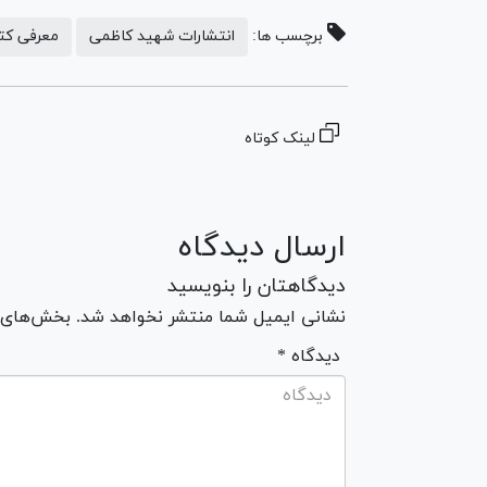
برچسب ها:
انتشارات شهید کاظمی
معرفی کت
لینک کوتاه
ارسال دیدگاه
دیدگاهتان را بنویسید
نشانی ایمیل شما منتشر نخواهد شد. بخش‌های مو
* دیدگاه