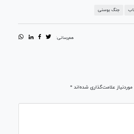
اب
جنگ بوسنی
هم‌رسانی:
ردنیاز علامت‌گذاری شده‌اند *