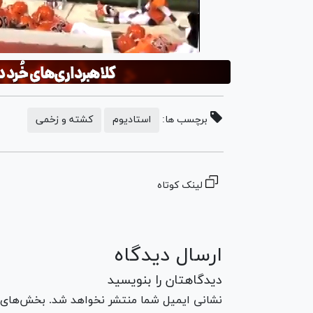
برچسب ها:
استادیوم
کشته و زخمی
لینک کوتاه
ارسال دیدگاه
دیدگاهتان را بنویسید
نشانی ایمیل شما منتشر نخواهد شد. بخش‌های مو