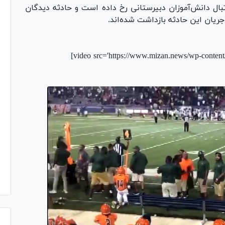
تبال دانش‌آموزان دبیرستانی رخ داده است و حادثه دیدگان
[video src='https://www.mizan.news/wp-conten