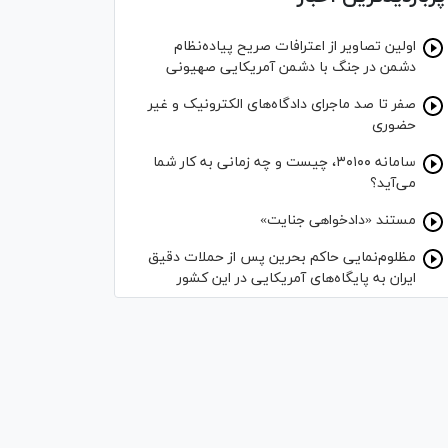
اولین تصاویر از اعترافات صریح پیاده‌نظام‌
دشمن در جنگ با دشمن آمریکایی صهیونی
صفر تا صد ماجرای دادگاه‌های الکترونیک و غیر
حضوری
سامانه ۳۰۱۰۰، چیست و چه زمانی به کار شما
می‌آید؟
مستند «دادخواهی جنایت»
مظلوم‌نمایی حاکم بحرین پس از حملات دقیق
ایران به پایگاه‌های آمریکایی در این کشور