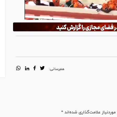
هم‌رسانی:
ردنیاز علامت‌گذاری شده‌اند *