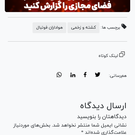
برچسب ها:
کشته و زخمی
هواداران فوتبال
لینک کوتاه
هم‌رسانی:
ارسال دیدگاه
دیدگاهتان را بنویسید
نشانی ایمیل شما منتشر نخواهد شد. بخش‌های موردنیاز
علامت‌گذاری شده‌اند *